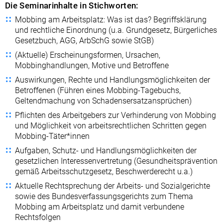
Die Seminarinhalte in Stichworten:
Mobbing am Arbeitsplatz: Was ist das? Begriffsklärung
und rechtliche Einordnung (u.a. Grundgesetz, Bürgerliches
Gesetzbuch, AGG, ArbSchG sowie StGB)
(Aktuelle) Erscheinungsformen, Ursachen,
Mobbinghandlungen, Motive und Betroffene
Auswirkungen, Rechte und Handlungsmöglichkeiten der
Betroffenen (Führen eines Mobbing-Tagebuchs,
Geltendmachung von Schadensersatzansprüchen)
Pflichten des Arbeitgebers zur Verhinderung von Mobbing
und Möglichkeit von arbeitsrechtlichen Schritten gegen
Mobbing-Täter*innen
Aufgaben, Schutz- und Handlungsmöglichkeiten der
gesetzlichen Interessenvertretung (Gesundheitsprävention
gemäß Arbeitsschutzgesetz, Beschwerderecht u.a.)
Aktuelle Rechtsprechung der Arbeits- und Sozialgerichte
sowie des Bundesverfassungsgerichts zum Thema
Mobbing am Arbeitsplatz und damit verbundene
Rechtsfolgen