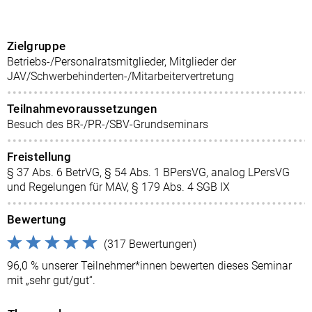
Zielgruppe
Betriebs-/Personalratsmitglieder, Mitglieder der
JAV/Schwerbehinderten-/Mitarbeitervertretung
Teilnahmevoraussetzungen
Besuch des BR-/PR-/SBV-Grundseminars
Freistellung
§ 37 Abs. 6 BetrVG, § 54 Abs. 1 BPersVG, analog LPersVG
und Regelungen für MAV, § 179 Abs. 4 SGB IX
Bewertung
(317 Bewertungen)
96,0 % unserer Teilnehmer*innen bewerten dieses Seminar
mit „sehr gut/gut“.