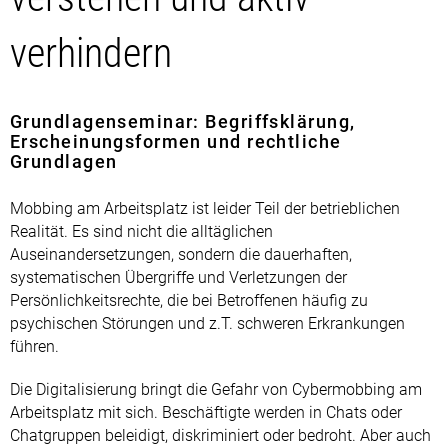
verhindern
Grundlagenseminar: Begriffsklärung,
Erscheinungsformen und rechtliche
Grundlagen
Mobbing am Arbeitsplatz ist leider Teil der betrieblichen
Realität. Es sind nicht die alltäglichen
Auseinandersetzungen, sondern die dauerhaften,
systematischen Übergriffe und Verletzungen der
Persönlichkeitsrechte, die bei Betroffenen häufig zu
psychischen Störungen und z.T. schweren Erkrankungen
führen.
Die Digitalisierung bringt die Gefahr von Cybermobbing am
Arbeitsplatz mit sich. Beschäftigte werden in Chats oder
Chatgruppen beleidigt, diskriminiert oder bedroht. Aber auch