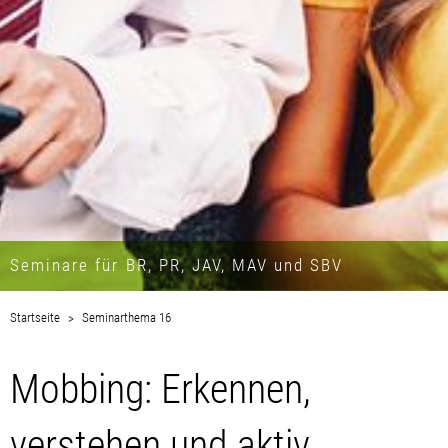
Seminare für BR, PR, JAV, MAV und SBV
Startseite
Seminarthema 16
Mobbing: Erkennen,
verstehen und aktiv