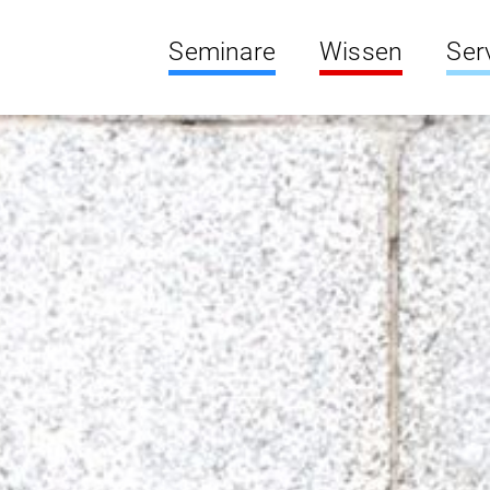
Seminare
Wissen
Ser