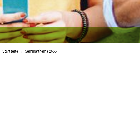
Startseite
Seminarthema 2656