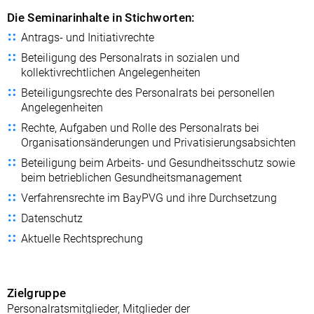
Die Seminarinhalte in Stichworten:
Antrags- und Initiativrechte
Beteiligung des Personalrats in sozialen und
kollektivrechtlichen Angelegenheiten
Beteiligungsrechte des Personalrats bei personellen
Angelegenheiten
Rechte, Aufgaben und Rolle des Personalrats bei
Organisationsänderungen und Privatisierungsabsichten
Beteiligung beim Arbeits- und Gesundheitsschutz sowie
beim betrieblichen Gesundheitsmanagement
Verfahrensrechte im BayPVG und ihre Durchsetzung
Datenschutz
Aktuelle Rechtsprechung
Zielgruppe
Personalratsmitglieder, Mitglieder der