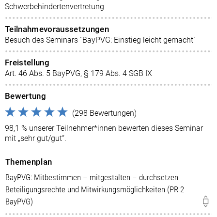
Schwerbehindertenvertretung
Teilnahmevoraussetzungen
Besuch des Seminars ´BayPVG: Einstieg leicht gemacht´
Freistellung
Art. 46 Abs. 5 BayPVG, § 179 Abs. 4 SGB IX
Bewertung
(298 Bewertungen)
98,1 % unserer Teilnehmer*innen bewerten dieses Seminar
mit „sehr gut/gut“.
Themenplan
BayPVG: Mitbestimmen – mitgestalten – durchsetzen
Beteiligungsrechte und Mitwirkungsmöglichkeiten (PR 2
BayPVG)