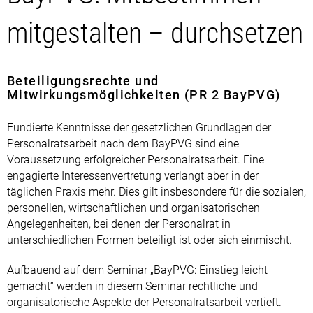
mitgestalten – durchsetzen
Beteiligungsrechte und
Mitwirkungsmöglichkeiten (PR 2 BayPVG)
Fundierte Kenntnisse der gesetzlichen Grundlagen der
Personalratsarbeit nach dem BayPVG sind eine
Voraussetzung erfolgreicher Personalratsarbeit. Eine
engagierte Interessenvertretung verlangt aber in der
täglichen Praxis mehr. Dies gilt insbesondere für die sozialen,
personellen, wirtschaftlichen und organisatorischen
Angelegenheiten, bei denen der Personalrat in
unterschiedlichen Formen beteiligt ist oder sich einmischt.
Aufbauend auf dem Seminar „BayPVG: Einstieg leicht
gemacht“ werden in diesem Seminar rechtliche und
organisatorische Aspekte der Personalratsarbeit vertieft.