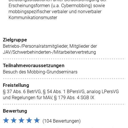
Erscheinungsformen (u.a. Cybermobbing) sowie
mobbingspezifischer verbaler und nonverbaler
Kommunikationsmuster
Zielgruppe
Betriebs-/Personalratsmitglieder, Mitglieder der
JAV/Schwerbehinderten-/Mitarbeitervertretung
Teilnahmevoraussetzungen
Besuch des Mobbing-Grundseminars
Freistellung
§ 37 Abs. 6 BetrVG, § 54 Abs. 1 BPersVG, analog LPersVG
und Regelungen für MAV, § 179 Abs. 4 SGB IX
Bewertung
(104 Bewertungen)