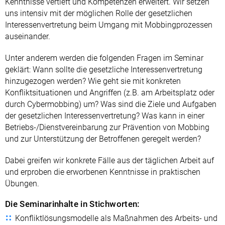
Kenntnisse vertieft und Kompetenzen erweitert. Wir setzen
uns intensiv mit der möglichen Rolle der gesetzlichen
Interessenvertretung beim Umgang mit Mobbingprozessen
auseinander.
Unter anderem werden die folgenden Fragen im Seminar
geklärt: Wann sollte die gesetzliche Interessenvertretung
hinzugezogen werden? Wie geht sie mit konkreten
Konfliktsituationen und Angriffen (z.B. am Arbeitsplatz oder
durch Cybermobbing) um? Was sind die Ziele und Aufgaben
der gesetzlichen Interessenvertretung? Was kann in einer
Betriebs-/Dienstvereinbarung zur Prävention von Mobbing
und zur Unterstützung der Betroffenen geregelt werden?
Dabei greifen wir konkrete Fälle aus der täglichen Arbeit auf
und erproben die erworbenen Kenntnisse in praktischen
Übungen.
Die Seminarinhalte in Stichworten:
Konfliktlösungsmodelle als Maßnahmen des Arbeits- und