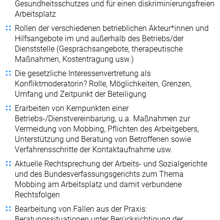
Gesundheitsschutzes und für einen diskriminierungsfreien
Arbeitsplatz
Rollen der verschiedenen betrieblichen Akteur*innen und
Hilfsangebote im und außerhalb des Betriebs/der
Dienststelle (Gesprächsangebote, therapeutische
Maßnahmen, Kostentragung usw.)
Die gesetzliche Interessenvertretung als
Konfliktmoderatorin? Rolle, Möglichkeiten, Grenzen,
Umfang und Zeitpunkt der Beteiligung
Erarbeiten von Kernpunkten einer
Betriebs-/Dienstvereinbarung, u.a. Maßnahmen zur
Vermeidung von Mobbing, Pflichten des Arbeitgebers,
Unterstützung und Beratung von Betroffenen sowie
Verfahrensschritte der Kontaktaufnahme usw.
Aktuelle Rechtsprechung der Arbeits- und Sozialgerichte
und des Bundesverfassungsgerichts zum Thema
Mobbing am Arbeitsplatz und damit verbundene
Rechtsfolgen
Bearbeitung von Fällen aus der Praxis:
Beratungssituationen unter Berücksichtigung der