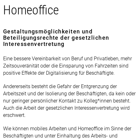
Homeoffice
Gestaltungsmöglichkeiten und
Beteiligungsrechte der gesetzlichen
Interessenvertretung
Eine bessere Vereinbarkeit von Beruf und Privatleben, mehr
Zeitsouveränität oder die Einsparung von Fahrzeiten sind
positive Effekte der Digitalisierung für Beschäftigte.
Andererseits besteht die Gefahr der Entgrenzung der
Arbeitszeit und der Isolierung der Beschäftigten, da kein oder
nur geringer persönlicher Kontakt zu Kolleg*innen besteht.
Auch die Arbeit der gesetzlichen Interessenvertretung wird
erschwert.
Wie können mobiles Arbeiten und Homeoffice im Sinne der
Beschäftigten und unter Einhaltung des Arbeits- und