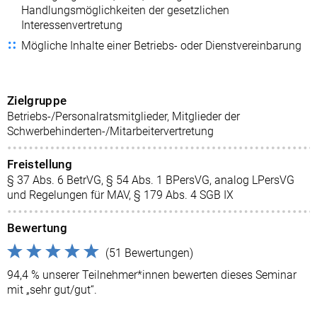
Handlungsmöglichkeiten der gesetzlichen
Interessenvertretung
Mögliche Inhalte einer Betriebs- oder Dienstvereinbarung
Zielgruppe
Betriebs-/Personalratsmitglieder, Mitglieder der
Schwerbehinderten-/Mitarbeitervertretung
Freistellung
§ 37 Abs. 6 BetrVG, § 54 Abs. 1 BPersVG, analog LPersVG
und Regelungen für MAV, § 179 Abs. 4 SGB IX
Bewertung
(51 Bewertungen)
94,4 % unserer Teilnehmer*innen bewerten dieses Seminar
mit „sehr gut/gut“.