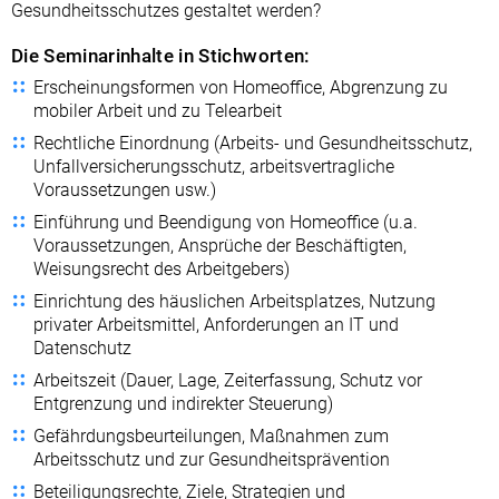
Gesundheitsschutzes gestaltet werden?
Die Seminarinhalte in Stichworten:
Erscheinungsformen von Homeoffice, Abgrenzung zu
mobiler Arbeit und zu Telearbeit
Rechtliche Einordnung (Arbeits- und Gesundheitsschutz,
Unfallversicherungsschutz, arbeitsvertragliche
Voraussetzungen usw.)
Einführung und Beendigung von Homeoffice (u.a.
Voraussetzungen, Ansprüche der Beschäftigten,
Weisungsrecht des Arbeitgebers)
Einrichtung des häuslichen Arbeitsplatzes, Nutzung
privater Arbeitsmittel, Anforderungen an IT und
Datenschutz
Arbeitszeit (Dauer, Lage, Zeiterfassung, Schutz vor
Entgrenzung und indirekter Steuerung)
Gefährdungsbeurteilungen, Maßnahmen zum
Arbeitsschutz und zur Gesundheitsprävention
Beteiligungsrechte, Ziele, Strategien und