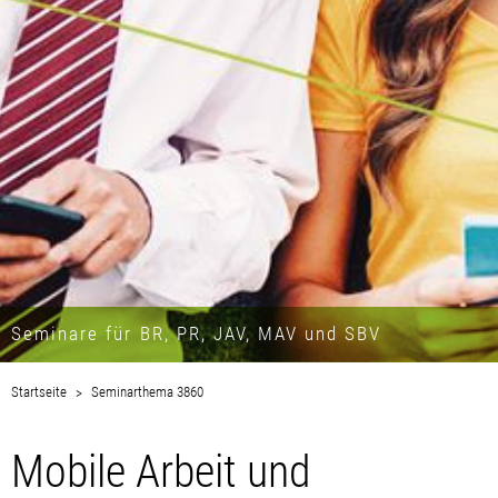
Seminare für BR, PR, JAV, MAV und SBV
Startseite
Seminarthema 3860
Mobile Arbeit und