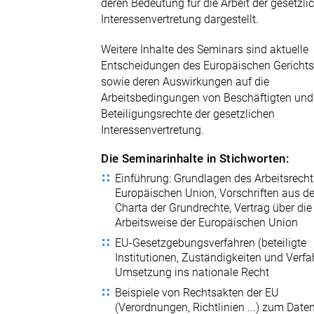
deren Bedeutung für die Arbeit der gesetzli
Interessenvertretung dargestellt.
Weitere Inhalte des Seminars sind aktuelle
Entscheidungen des Europäischen Gericht
sowie deren Auswirkungen auf die
Arbeitsbedingungen von Beschäftigten und 
Beteiligungsrechte der gesetzlichen
Interessenvertretung.
Die Seminarinhalte in Stichworten:
Einführung: Grundlagen des Arbeitsrecht
Europäischen Union, Vorschriften aus de
Charta der Grundrechte, Vertrag über die
Arbeitsweise der Europäischen Union
EU-Gesetzgebungsverfahren (beteiligte
Institutionen, Zuständigkeiten und Verfa
Umsetzung ins nationale Recht
Beispiele von Rechtsakten der EU
(Verordnungen, Richtlinien ...) zum Date