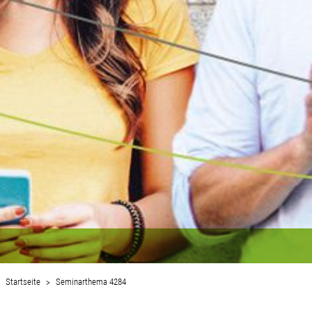
Startseite
Seminarthema 4284