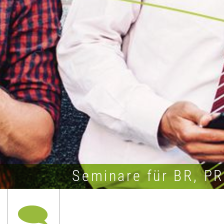
Seminare für BR, P