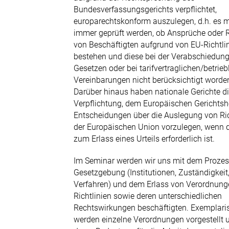
Bundesverfassungsgerichts verpflichtet,
europarechtskonform auszulegen, d.h. es 
immer geprüft werden, ob Ansprüche oder 
von Beschäftigten aufgrund von EU-Richtli
bestehen und diese bei der Verabschiedun
Gesetzen oder bei tarifvertraglichen/betrieb
Vereinbarungen nicht berücksichtigt worde
Darüber hinaus haben nationale Gerichte d
Verpflichtung, dem Europäischen Gerichtsh
Entscheidungen über die Auslegung von Ric
der Europäischen Union vorzulegen, wenn 
zum Erlass eines Urteils erforderlich ist.
Im Seminar werden wir uns mit dem Prozes
Gesetzgebung (Institutionen, Zuständigkeit
Verfahren) und dem Erlass von Verordnun
Richtlinien sowie deren unterschiedlichen
Rechtswirkungen beschäftigten. Exemplari
werden einzelne Verordnungen vorgestellt 