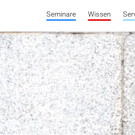
Seminare
Wissen
Ser