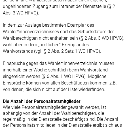
ungehinderten Zugang zum Intranet der Dienststelle (§ 2
Abs. 3 WO HPVG).
In dem zur Auslage bestimmten Exemplar des
Wähler*innenverzeichnisses darf das Geburtsdatum der
Wahlberechtigten nicht enthalten sein (§ 2 Abs. 3 WO HPVG),
wohl aber in dem „amtlichen“ Exemplar des
Wahlvorstands (vgl. § 2 Abs. 2 Satz 1 WO HPVG).
Einsprüche gegen das Wähler*innenverzeichnis müssen
innerhalb einer Woche schriftlich beim Wahlvorstand
eingereicht werden (§ 6 Abs. 1 WO HPVG). Mögliche
Einsprüche können von allen Beschäftigten kommen, z.B.
von denen, die sich nicht auf der Liste wiederfinden.
Die Anzahl der Personalratsmitglieder
Wie viele Personalratsmitglieder gewählt werden, ist
abhängig von der Anzahl der Wahlberechtigten, die
regelmäßig in der Dienststelle beschäftigt sind. Die Anzahl
der Personalratsmitglieder in der Dienststelle ergibt sich aus