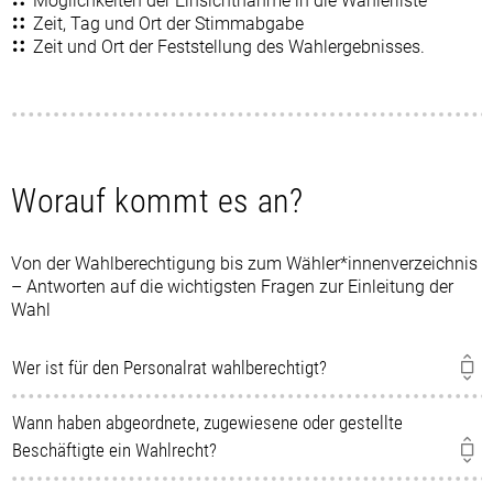
Möglichkeiten der Einsichtnahme in die Wählerliste
Zeit, Tag und Ort der Stimmabgabe
Zeit und Ort der Feststellung des Wahlergebnisses.
Worauf kommt es an?
Von der Wahlberechtigung bis zum Wähler*innenverzeichnis
– Antworten auf die wichtigsten Fragen zur Einleitung der
Wahl
Wer ist für den Personalrat wahlberechtigt?
Wann haben abgeordnete, zugewiesene oder gestellte
Beschäftigte ein Wahlrecht?