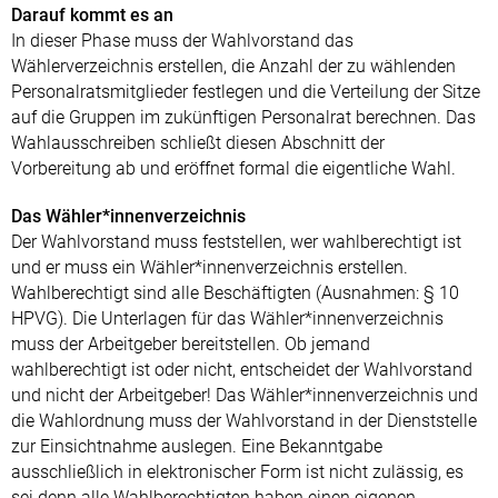
Darauf kommt es an
In dieser Phase muss der Wahlvorstand das
Wählerverzeichnis erstellen, die Anzahl der zu wählenden
Personalratsmitglieder festlegen und die Verteilung der Sitze
auf die Gruppen im zukünftigen Personalrat berechnen. Das
Wahlausschreiben schließt diesen Abschnitt der
Vorbereitung ab und eröffnet formal die eigentliche Wahl.
Das Wähler*innenverzeichnis
Der Wahlvorstand muss feststellen, wer wahlberechtigt ist
und er muss ein Wähler*innenverzeichnis erstellen.
Wahlberechtigt sind alle Beschäftigten (Ausnahmen: § 10
HPVG). Die Unterlagen für das Wähler*innenverzeichnis
muss der Arbeitgeber bereitstellen. Ob jemand
wahlberechtigt ist oder nicht, entscheidet der Wahlvorstand
und nicht der Arbeitgeber! Das Wähler*innenverzeichnis und
die Wahlordnung muss der Wahlvorstand in der Dienststelle
zur Einsichtnahme auslegen. Eine Bekanntgabe
ausschließlich in elektronischer Form ist nicht zulässig, es
sei denn alle Wahlberechtigten haben einen eigenen,