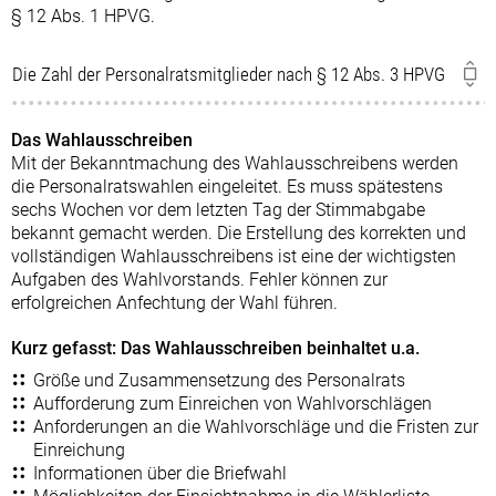
§ 12 Abs. 1 HPVG.
Die Zahl der Personalratsmitglieder nach § 12 Abs. 3 HPVG
Das Wahlausschreiben
Mit der Bekanntmachung des Wahlausschreibens werden
die Personalratswahlen eingeleitet. Es muss spätestens
sechs Wochen vor dem letzten Tag der Stimmabgabe
bekannt gemacht werden. Die Erstellung des korrekten und
vollständigen Wahlausschreibens ist eine der wichtigsten
Aufgaben des Wahlvorstands. Fehler können zur
erfolgreichen Anfechtung der Wahl führen.
Kurz gefasst: Das Wahlausschreiben beinhaltet u.a.
Größe und Zusammensetzung des Personalrats
Aufforderung zum Einreichen von Wahlvorschlägen
Anforderungen an die Wahlvorschläge und die Fristen zur
Einreichung
Informationen über die Briefwahl