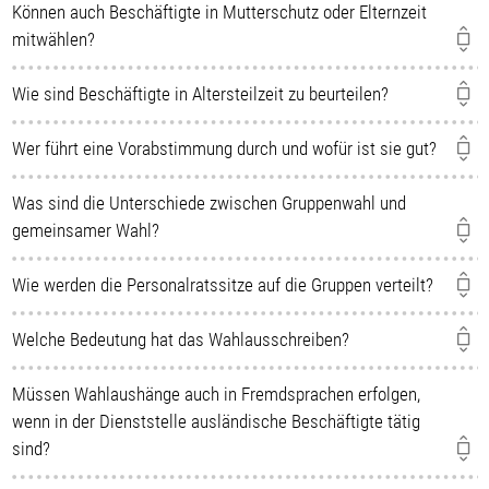
Können auch Beschäftigte in Mutterschutz oder Elternzeit
mitwählen?
Wie sind Beschäftigte in Altersteilzeit zu beurteilen?
Wer führt eine Vorabstimmung durch und wofür ist sie gut?
Was sind die Unterschiede zwischen Gruppenwahl und
gemeinsamer Wahl?
Wie werden die Personalratssitze auf die Gruppen verteilt?
Welche Bedeutung hat das Wahlausschreiben?
Müssen Wahlaushänge auch in Fremdsprachen erfolgen,
wenn in der Dienststelle ausländische Beschäftigte tätig
sind?