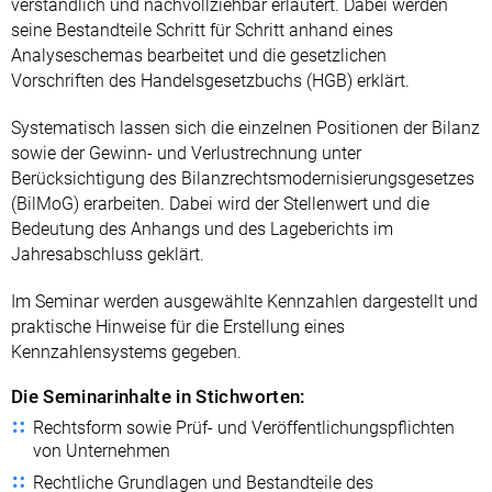
verständlich und nachvollziehbar erläutert. Dabei werden
seine Bestandteile Schritt für Schritt anhand eines
Analyseschemas bearbeitet und die gesetzlichen
Vorschriften des Handelsgesetzbuchs (HGB) erklärt.
Systematisch lassen sich die einzelnen Positionen der Bilanz
sowie der Gewinn- und Verlustrechnung unter
Berücksichtigung des Bilanzrechtsmodernisierungsgesetzes
(BilMoG) erarbeiten. Dabei wird der Stellenwert und die
Bedeutung des Anhangs und des Lageberichts im
Jahresabschluss geklärt.
Im Seminar werden ausgewählte Kennzahlen dargestellt und
praktische Hinweise für die Erstellung eines
Kennzahlensystems gegeben.
Die Seminarinhalte in Stichworten:
Rechtsform sowie Prüf- und Veröffentlichungspflichten
von Unternehmen
Rechtliche Grundlagen und Bestandteile des