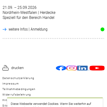
21.09. – 25.09.2026
Nordrhein-Westfalen | Herdecke
Speziell für den Bereich Handel
weitere Infos | Anmeldung
drucken
Datenschutzerklärung
Impressum
Teilnahmebedingungen
Widerrufsbelehrung
Hinweisgeberschutzgesetz
Diese Webseite verwendet Cookies. Wenn Sie weiterhin auf
Sitemap