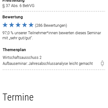
Freistellung
§ 37 Abs. 6 BetrVG
Bewertung
(286 Bewertungen)
97,0 % unserer Teilnehmer*innen bewerten dieses Seminar
mit „sehr gut/gut“.
Themenplan
Wirtschaftsausschuss 2
Aufbauseminar: Jahresabschlussanalyse leicht gemacht
Termine