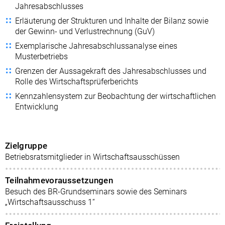
Jahresabschlusses
Erläuterung der Strukturen und Inhalte der Bilanz sowie
der Gewinn- und Verlustrechnung (GuV)
Exemplarische Jahresabschlussanalyse eines
Musterbetriebs
Grenzen der Aussagekraft des Jahresabschlusses und
Rolle des Wirtschaftsprüferberichts
Kennzahlensystem zur Beobachtung der wirtschaftlichen
Entwicklung
Zielgruppe
Betriebsratsmitglieder in Wirtschaftsausschüssen
Teilnahmevoraussetzungen
Besuch des BR-Grundseminars sowie des Seminars
„Wirtschaftsausschuss 1“