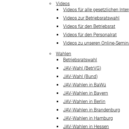
Videos
Videos für alle gesetzlichen Int
Videos zur Betriebsratswahl
Videos für den Betriebsrat
Videos für den Personalrat
Videos zu unseren Online-Semin
Wahlen
Betriebsratswahl
JAV-Wahl (BetrVG)
JAV-Wahl (Bund)
JAV-Wahlen in BaWü
JAV-Wahlen in Bayern
JAV-Wahlen in Berlin
JAV-Wahlen in Brandenburg
JAV-Wahlen in Hamburg
JAV-Wahlen in Hessen