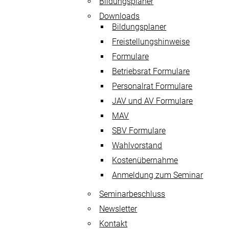
Bildungsplaner
Downloads
Bildungsplaner
Freistellungshinweise
Formulare
Betriebsrat Formulare
Personalrat Formulare
JAV und AV Formulare
MAV
SBV Formulare
Wahlvorstand
Kostenübernahme
Anmeldung zum Seminar
Seminarbeschluss
Newsletter
Kontakt