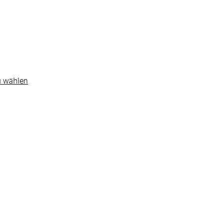
u wählen