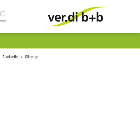
Startseite
Sitemap