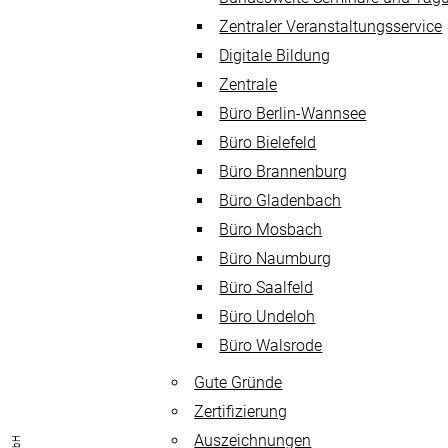
Zentraler Veranstaltungsservice
Digitale Bildung
Zentrale
Büro Berlin-Wannsee
Büro Bielefeld
Büro Brannenburg
Büro Gladenbach
Büro Mosbach
Büro Naumburg
Büro Saalfeld
Büro Undeloh
Büro Walsrode
Gute Gründe
Zertifizierung
Auszeichnungen