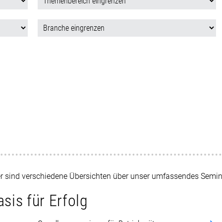
er sind verschiedene Übersichten über unser umfassendes Sem
sis für Erfolg