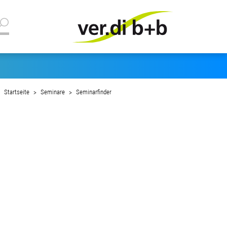
Startseite
Seminare
Seminarfinder