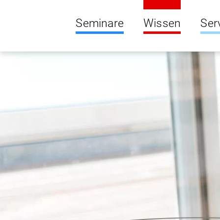
Seminare
Wissen
Ser