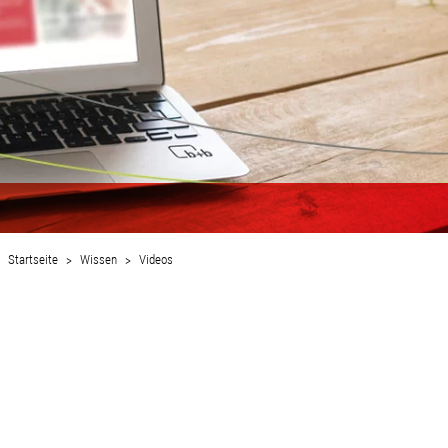
Startseite
Wissen
Videos