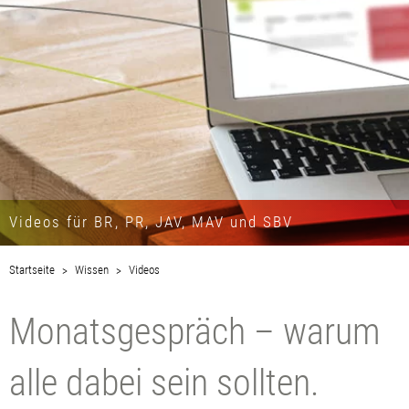
Videos für BR, PR, JAV, MAV und SBV
Startseite
Wissen
Videos
Monatsgespräch – warum
alle dabei sein sollten.