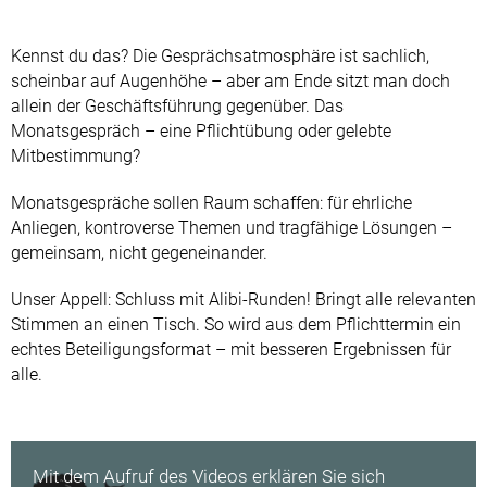
Kennst du das? Die Gesprächsatmosphäre ist sachlich,
scheinbar auf Augenhöhe – aber am Ende sitzt man doch
allein der Geschäftsführung gegenüber. Das
Monatsgespräch – eine Pflichtübung oder gelebte
Mitbestimmung?
Monatsgespräche sollen Raum schaffen: für ehrliche
Anliegen, kontroverse Themen und tragfähige Lösungen –
gemeinsam, nicht gegeneinander.
Unser Appell: Schluss mit Alibi-Runden! Bringt alle relevanten
Stimmen an einen Tisch. So wird aus dem Pflichttermin ein
echtes Beteiligungsformat – mit besseren Ergebnissen für
alle.
Mit dem Aufruf des Videos erklären Sie sich