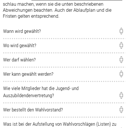
schlau machen, wenn sie die unten beschriebenen
Abweichungen beachten. Auch der Ablaufplan und die
Fristen gelten entsprechend.
Wann wird gewählt?
Wo wird gewählt?
Wer darf wählen?
Wer kann gewählt werden?
Wie viele Mitglieder hat die Jugend- und
Auszubildendenvertretung?
Wer bestellt den Wahlvorstand?
Was ist bei der Aufstellung von Wahlvorschlägen (Listen) zu