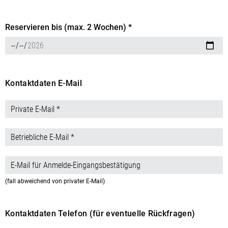
Reservieren bis (max. 2 Wochen) *
Kontaktdaten E-Mail
(fall abweichend von privater E-Mail)
Kontaktdaten Telefon (für eventuelle Rückfragen)