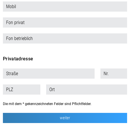
Privatadresse
Die mit dem * gekennzeichneten Felder sind Pflichtfelder.