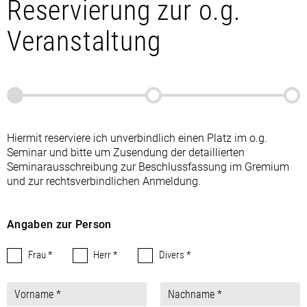
Reservierung zur o.g.
Veranstaltung
Hiermit reserviere ich unverbindlich einen Platz im o.g.
Seminar und bitte um Zusendung der detaillierten
Seminarausschreibung zur Beschlussfassung im Gremium
und zur rechtsverbindlichen Anmeldung.
Angaben zur Person
Frau *
Herr *
Divers *