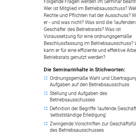
Folgende Fragen werden im Seminar beantw
Wer ist Mitglied im Betriebsausschuss? We
Rechte und Pflichten hat der Ausschuss? W
er - und was nicht? Was sind die 'laufenden
Geschäfte' des Betriebsrats? Was ist
Voraussetzung für eine ordnungsgemäße
Beschlussfassung im Betriebsausschuss? 
kann er für eine effiziente und effektive Arbe
Betriebsrats genutzt werden?
Die Seminarinhalte in Stichworten:
Ordnungsgemäße Wahl und Übertragung
Aufgaben auf den Betriebsausschuss
Stellung und Aufgaben des
Betriebsausschusses
Definition der Begriffe 'laufende Geschäf
'selbstständige Erledigung'
Zwingende Vorschriften zur Geschäftsf
des Betriebsausschusses