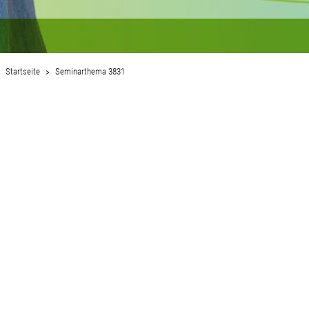
Startseite
Seminarthema 3831