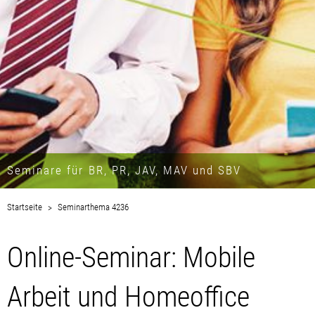
Seminare für BR, PR, JAV, MAV und SBV
Startseite
Seminarthema 4236
Online-Seminar: Mobile
Arbeit und Homeoffice