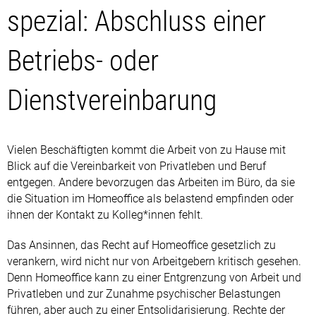
spezial: Abschluss einer
Betriebs- oder
Dienstvereinbarung
Vielen Beschäftigten kommt die Arbeit von zu Hause mit
Blick auf die Vereinbarkeit von Privatleben und Beruf
entgegen. Andere bevorzugen das Arbeiten im Büro, da sie
die Situation im Homeoffice als belastend empfinden oder
ihnen der Kontakt zu Kolleg*innen fehlt.
Das Ansinnen, das Recht auf Homeoffice gesetzlich zu
verankern, wird nicht nur von Arbeitgebern kritisch gesehen.
Denn Homeoffice kann zu einer Entgrenzung von Arbeit und
Privatleben und zur Zunahme psychischer Belastungen
führen, aber auch zu einer Entsolidarisierung. Rechte der