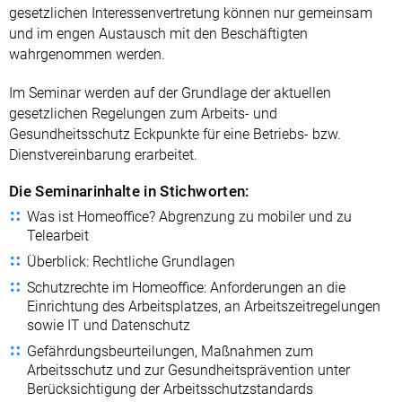
gesetzlichen Interessenvertretung können nur gemeinsam
und im engen Austausch mit den Beschäftigten
wahrgenommen werden.
Im Seminar werden auf der Grundlage der aktuellen
gesetzlichen Regelungen zum Arbeits- und
Gesundheitsschutz Eckpunkte für eine Betriebs- bzw.
Dienstvereinbarung erarbeitet.
Die Seminarinhalte in Stichworten:
Was ist Homeoffice? Abgrenzung zu mobiler und zu
Telearbeit
Überblick: Rechtliche Grundlagen
Schutzrechte im Homeoffice: Anforderungen an die
Einrichtung des Arbeitsplatzes, an Arbeitszeitregelungen
sowie IT und Datenschutz
Gefährdungsbeurteilungen, Maßnahmen zum
Arbeitsschutz und zur Gesundheitsprävention unter
Berücksichtigung der Arbeitsschutzstandards