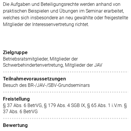
Die Aufgaben und Beteiligungsrechte werden anhand von
praktischen Beispielen und Übungen im Seminar erarbeitet,
welches sich insbesondere an neu gewählte oder freigestellte
Mitglieder der Interessenvertretung richtet.
Zielgruppe
Betriebsratsmitglieder, Mitglieder der
Schwerbehindertenvertretung, Mitglieder der JAV
Teilnahmevoraussetzungen
Besuch des BR-/JAV-/SBV-Grundseminars
Freistellung
§ 37 Abs. 6 BetrVG, § 179 Abs. 4 SGB IX, § 65 Abs. 1 i.V.m. §
37 Abs. 6 BetrVG
Bewertung