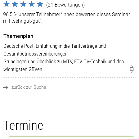
(21 Bewertungen)
96,5 % unserer Teilnehmer*innen bewerten dieses Seminar
mit „sehr gut/gut“.
Themenplan
Deutsche Post: Einführung in die Tarifverträge und
Gesamtbetriebsvereinbarungen
Grundlagen und Überblick zu MTV, ETV, TV-Technik und den
wichtigsten GBVen
zurück zur Suche
Termine