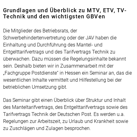
Grundlagen und Überblick zu MTV, ETV, TV-
Technik und den wichtigsten GBVen
Die Mitglieder des Betriebsrats, der
Schwerbehindertenvertretung oder der JAV haben die
Einhaltung und Durchführung des Mantel- und
Entgelttarifvertrags und des Tarifvertrags Technik zu
überwachen. Dazu müssen die Regelungsinhalte bekannt
sein. Deshalb bieten wir in Zusammenarbeit mit der
„Fachgruppe Postdienste“ in Hessen ein Seminar an, das die
wesentlichen Inhalte vermittelt und Hilfestellung bei der
betrieblichen Umsetzung gibt.
Das Seminar gibt einen Überblick über Struktur und Inhalt
des Manteltarifvertrags, des Entgelttarifvertrags sowie des
Tarifvertrags Technik der Deutschen Post. Es werden u.a.
Regelungen zur Arbeitszeit, zu Urlaub und Krankheit sowie
zu Zuschlägen und Zulagen besprochen.