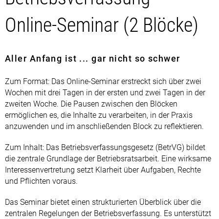
Online-Seminar (2 Blöcke)
Aller Anfang ist ... gar nicht so schwer
Zum Format: Das Online-Seminar erstreckt sich über zwei
Wochen mit drei Tagen in der ersten und zwei Tagen in der
zweiten Woche. Die Pausen zwischen den Blöcken
ermöglichen es, die Inhalte zu verarbeiten, in der Praxis
anzuwenden und im anschließenden Block zu reflektieren.
Zum Inhalt: Das Betriebsverfassungsgesetz (BetrVG) bildet
die zentrale Grundlage der Betriebsratsarbeit. Eine wirksame
Interessenvertretung setzt Klarheit über Aufgaben, Rechte
und Pflichten voraus.
Das Seminar bietet einen strukturierten Überblick über die
zentralen Regelungen der Betriebsverfassung. Es unterstützt