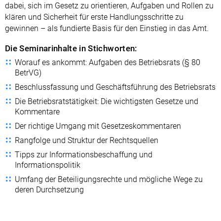
dabei, sich im Gesetz zu orientieren, Aufgaben und Rollen zu
klären und Sicherheit für erste Handlungsschritte zu
gewinnen – als fundierte Basis für den Einstieg in das Amt.
Die Seminarinhalte in Stichworten:
Worauf es ankommt: Aufgaben des Betriebsrats (§ 80
BetrVG)
Beschlussfassung und Geschäftsführung des Betriebsrats
Die Betriebsratstätigkeit: Die wichtigsten Gesetze und
Kommentare
Der richtige Umgang mit Gesetzeskommentaren
Rangfolge und Struktur der Rechtsquellen
Tipps zur Informationsbeschaffung und
Informationspolitik
Umfang der Beteiligungsrechte und mögliche Wege zu
deren Durchsetzung