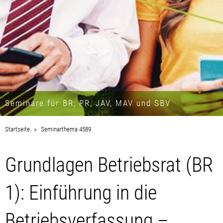
Seminare für BR, PR, JAV, MAV und SBV
Startseite
Seminarthema 4589
Grundlagen Betriebsrat (BR
1): Einführung in die
Betriebsverfassung –