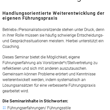
Handlungsorientierte Weiterentwicklung der
eigenen Führungspraxis
Betriebs-/Personalratsvorsitzende stehen unter Druck, denn
in ihrer Rolle müssen sie häufig schwierige Entscheidungs-
und Gesprächssituationen meistern. Hierbei unterstützt ein
Coaching.
Dieses Seminar bietet die Möglichkeit, eigene
Führungserfahrung als Vorsitzende*r/Stellvertretung zu
reflektieren und sich mit anderen auszutauschen.
Gemeinsam können Probleme erörtert und Kenntnisse
weiterentwickelt werden, indem systematisch an
Lösungsansätzen für eine verbesserte Führungspraxis
gearbeitet wird.
Die Seminarinhalte in Stichworten:
Führungserfahrungen/ Führungsstile