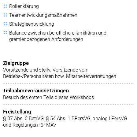
Rollenklärung
Teamentwicklungsmaßnahmen
Strategieentwicklung
Balance zwischen beruflichen, familiären und
gremienbezogenen Anforderungen
Zielgruppe
Vorsitzende und stellv. Vorsitzende von
Betriebs-/Personalräten bzw. Mitarbeitervertretungen
Teilnahmevoraussetzungen
Besuch des ersten Teils dieses Workshops
Freistellung
§ 37 Abs. 6 BetrVG, § 54 Abs. 1 BPersVG, analog LPersVG
und Regelungen für MAV