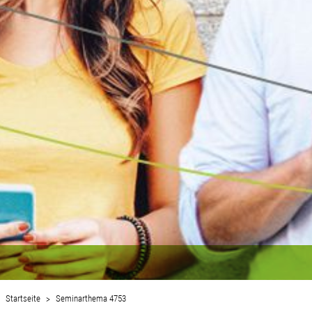
Startseite
Seminarthema 4753