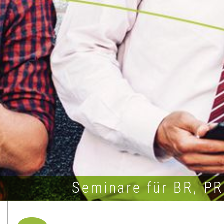
Seminare für BR, P