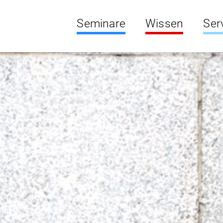
Seminare
Wissen
Ser