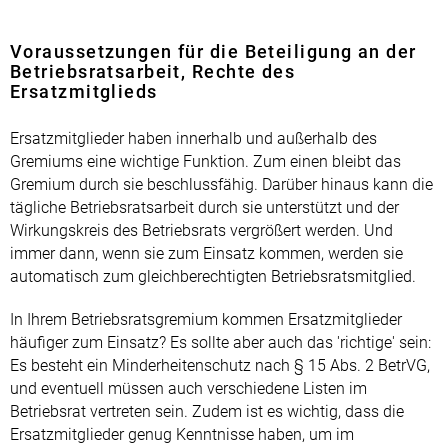
Voraussetzungen für die Beteiligung an der
Betriebsratsarbeit, Rechte des
Ersatzmitglieds
Ersatzmitglieder haben innerhalb und außerhalb des
Gremiums eine wichtige Funktion. Zum einen bleibt das
Gremium durch sie beschlussfähig. Darüber hinaus kann die
tägliche Betriebsratsarbeit durch sie unterstützt und der
Wirkungskreis des Betriebsrats vergrößert werden. Und
immer dann, wenn sie zum Einsatz kommen, werden sie
automatisch zum gleichberechtigten Betriebsratsmitglied.
In Ihrem Betriebsratsgremium kommen Ersatzmitglieder
häufiger zum Einsatz? Es sollte aber auch das 'richtige' sein:
Es besteht ein Minderheitenschutz nach § 15 Abs. 2 BetrVG,
und eventuell müssen auch verschiedene Listen im
Betriebsrat vertreten sein. Zudem ist es wichtig, dass die
Ersatzmitglieder genug Kenntnisse haben, um im