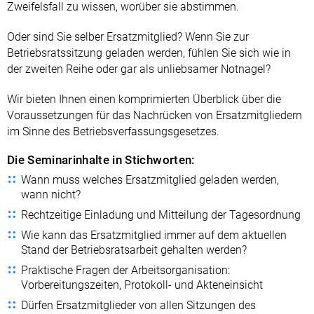
Zweifelsfall zu wissen, worüber sie abstimmen.
Oder sind Sie selber Ersatzmitglied? Wenn Sie zur
Betriebsratssitzung geladen werden, fühlen Sie sich wie in
der zweiten Reihe oder gar als unliebsamer Notnagel?
Wir bieten Ihnen einen komprimierten Überblick über die
Voraussetzungen für das Nachrücken von Ersatzmitgliedern
im Sinne des Betriebsverfassungsgesetzes.
Die Seminarinhalte in Stichworten:
Wann muss welches Ersatzmitglied geladen werden,
wann nicht?
Rechtzeitige Einladung und Mitteilung der Tagesordnung
Wie kann das Ersatzmitglied immer auf dem aktuellen
Stand der Betriebsratsarbeit gehalten werden?
Praktische Fragen der Arbeitsorganisation:
Vorbereitungszeiten, Protokoll- und Akteneinsicht
Dürfen Ersatzmitglieder von allen Sitzungen des