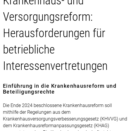
Krankenhaus- und
Versorgungsreform:
Herausforderungen für
betriebliche
Interessenvertretungen
Einführung in die Krankenhausreform und
Beteiligungsrechte
Die Ende 2024 beschlossene Krankenhausreform soll
mithilfe der Regelungen aus dem
Krankenhausversorgungsverbesserungsgesetz (KHVVG) und
dem Krankenhausreformanpassungsgesetz (KHAG)