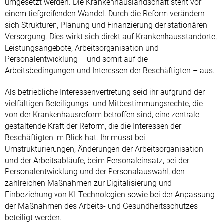
umgesetzt werden. Die Krankenhauslandschaft steht vor
einem tiefgreifenden Wandel. Durch die Reform verändern
sich Strukturen, Planung und Finanzierung der stationären
Versorgung. Dies wirkt sich direkt auf Krankenhausstandorte,
Leistungsangebote, Arbeitsorganisation und
Personalentwicklung – und somit auf die
Arbeitsbedingungen und Interessen der Beschäftigten – aus.
Als betriebliche Interessenvertretung seid ihr aufgrund der
vielfältigen Beteiligungs- und Mitbestimmungsrechte, die
von der Krankenhausreform betroffen sind, eine zentrale
gestaltende Kraft der Reform, die die Interessen der
Beschäftigten im Blick hat. Ihr müsst bei
Umstrukturierungen, Änderungen der Arbeitsorganisation
und der Arbeitsabläufe, beim Personaleinsatz, bei der
Personalentwicklung und der Personalauswahl, den
zahlreichen Maßnahmen zur Digitalisierung und
Einbeziehung von KI-Technologien sowie bei der Anpassung
der Maßnahmen des Arbeits- und Gesundheitsschutzes
beteiligt werden.