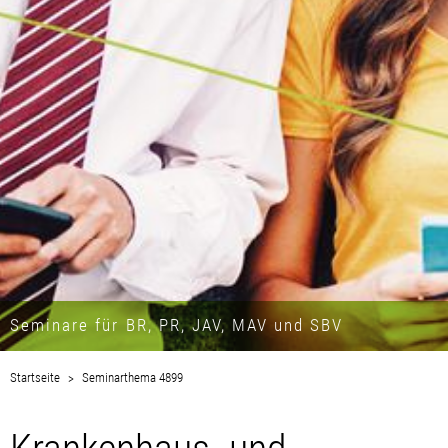
Seminare für BR, PR, JAV, MAV und SBV
Startseite
Seminarthema 4899