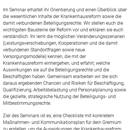
Im Seminar erhaltet ihr Orientierung und einen Überblick über
die wesentlichen Inhalte der Krankenhausreform sowie die
damit verbundenen Beteiligungsrechte. Wir stellen euch die
wichtigsten Bausteine der Reform vor und erklären sie euch
verständlich. Ihr lernt die möglichen Veränderungsszenarien
(Leistungsverschiebungen, Kooperationen und die damit
verbundenen Standortfragen sowie neue
Versorgungsmodelle) kennen, die mit der
Krankenhausreform einhergehen, und erfahrt, welche
Auswirkungen sie auf die Beteiligungsrechte und die
Beschäftigten haben. Gemeinsam erarbeiten wir die sich
daraus ergebenden Chancen und Risiken für Beschäftigung,
Qualifizierung, Arbeitsbelastung und Personalplanung sowie
die gezielte, strategische Nutzung der Beteiligungs- und
Mitbestimmungsrechte.
Ziel des Seminars ist es, eine Checkliste mit konkretem
Maßnahmen- und Kommunikationsplan für dein Gremium
zu erstellen, um die Auswirkungen der Krankenhausreform