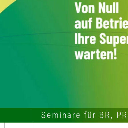
Seminare für BR, P