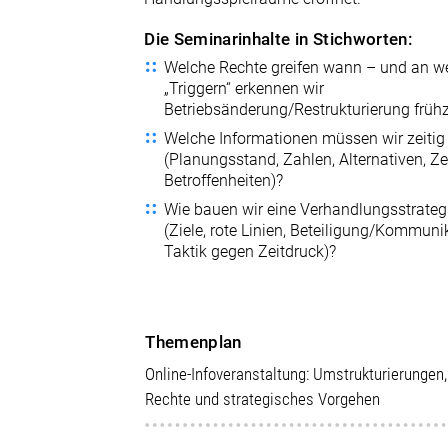
Die Seminarinhalte in Stichworten:
Welche Rechte greifen wann – und an w
„Triggern“ erkennen wir
Betriebsänderung/Restrukturierung frühz
Welche Informationen müssen wir zeitig
(Planungsstand, Zahlen, Alternativen, Ze
Betroffenheiten)?
Wie bauen wir eine Verhandlungsstrateg
(Ziele, rote Linien, Beteiligung/Kommuni
Taktik gegen Zeitdruck)?
Themenplan
Online-Infoveranstaltung: Umstrukturierungen
Rechte und strategisches Vorgehen