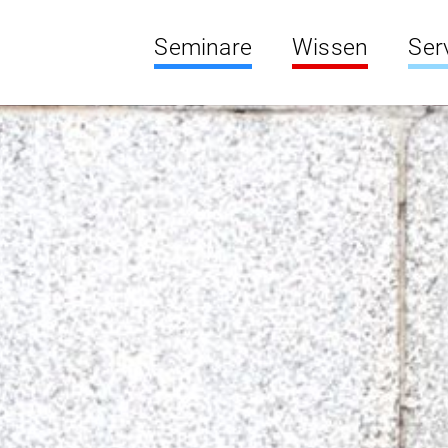
Seminare
Wissen
Ser