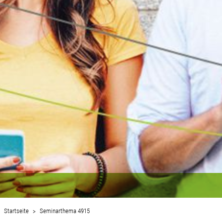
Startseite
Seminarthema 4915