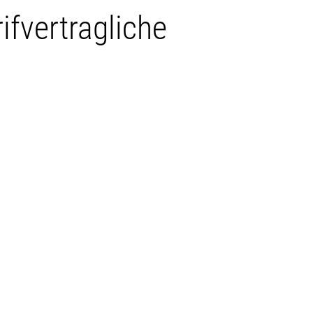
ifvertragliche