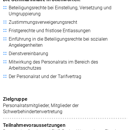
Beteiligungsrechte bei Einstellung, Versetzung und
Umgruppierung
Zustimmungsverweigerungsrecht
Fristgerechte und fristlose Entlassungen
Einführung in die Beteiligungsrechte bei sozialen
Angelegenheiten
Dienstvereinbarung
Mitwirkung des Personalrats im Bereich des
Arbeitsschutzes
Der Personalrat und der Tarifvertrag
Zielgruppe
Personalratsmitglieder, Mitglieder der
Schwerbehindertenvertretung
Teilnahmevoraussetzungen