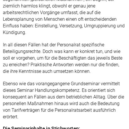
ziemlich harmlos klingt, obwohl er genau jene
arbeitsrechtlichen Vorgänge umfasst, die auf die
Lebensplanung von Menschen einen oft entscheidenden
Einfluss haben: Einstellung, Versetzung, Umgruppierung und
Kündigung.
In all diesen Fällen hat der Personalrat spezifische
Beteiligungsrechte. Doch was kann er konkret tun, und wie
soll er vorgehen, um für die Beschäftigten das jeweils Beste
zu erreichen? Praktische Antworten werden nur die finden,
die ihre Kenntnisse auch umsetzen können.
Ebenso wie das vorangegangene Grundseminar vermittelt
dieses Seminar Handlungskompetenz. Es orientiert sich
konsequent an Fällen aus dem betrieblichen Alltag. Über die
personellen Maßnahmen hinaus wird auch die Bedeutung
von Tarifverträgen für die Personalratsarbeit ausführlich
erörtert.
Die Seminarinhalte in Stichworten: