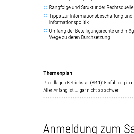
Rangfolge und Struktur der Rechtsquell
Tipps zur Informationsbeschaffung und
Informationspolitik
Umfang der Beteiligungsrechte und mög
Wege zu deren Durchsetzung
Themenplan
Grundlagen Betriebsrat (BR 1): Einführung in 
Aller Anfang ist ... gar nicht so schwer
Anmeldung zum S