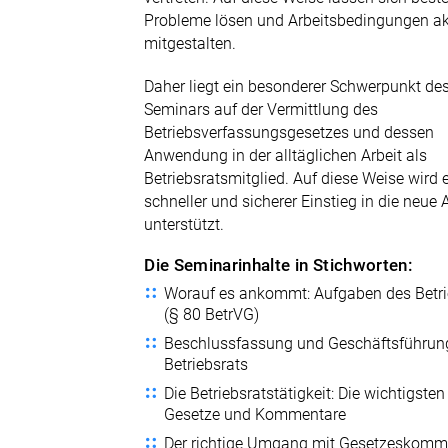
Probleme lösen und Arbeitsbedingungen ak
mitgestalten.
Daher liegt ein besonderer Schwerpunkt de
Seminars auf der Vermittlung des
Betriebsverfassungsgesetzes und dessen
Anwendung in der alltäglichen Arbeit als
Betriebsratsmitglied. Auf diese Weise wird 
schneller und sicherer Einstieg in die neue
unterstützt.
Die Seminarinhalte in Stichworten:
Worauf es ankommt: Aufgaben des Betri
(§ 80 BetrVG)
Beschlussfassung und Geschäftsführun
Betriebsrats
Die Betriebsratstätigkeit: Die wichtigsten
Gesetze und Kommentare
Der richtige Umgang mit Gesetzeskomm