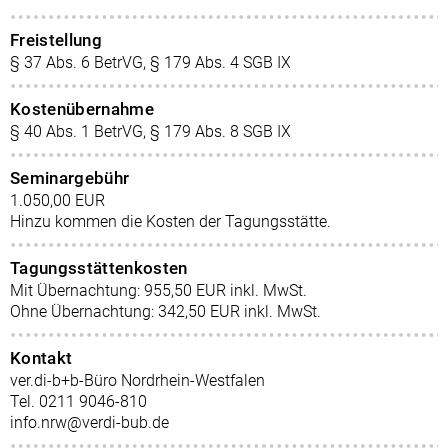
Freistellung
§ 37 Abs. 6 BetrVG, § 179 Abs. 4 SGB IX
Kostenübernahme
§ 40 Abs. 1 BetrVG, § 179 Abs. 8 SGB IX
Seminargebühr
1.050,00 EUR
Hinzu kommen die Kosten der Tagungsstätte.
Tagungsstättenkosten
Mit Übernachtung: 955,50 EUR inkl. MwSt.
Ohne Übernachtung: 342,50 EUR inkl. MwSt.
Kontakt
ver.di-b+b-Büro Nordrhein-Westfalen
Tel. 0211 9046-810
info.nrw@verdi-bub.de