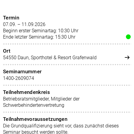
Termin
07.09. – 11.09.2026
Beginn erster Seminartag: 10:30 Uhr
Ende letzter Seminartag: 15:30 Uhr
Ort
54550 Daun, Sporthotel & Resort Grafenwald
Seminarnummer
1400-2609074
Teilnehmendenkreis
Betriebsratsmitglieder, Mitglieder der
Schwerbehindertenvertretung
Teilnahmevoraussetzungen
Die Grundqualifizierung sieht vor, dass zunächst dieses
Seminar besucht werden sollte.