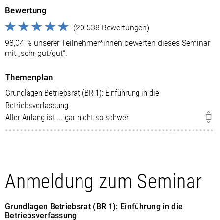
Bewertung
(20.538 Bewertungen)
98,04 % unserer Teilnehmer*innen bewerten dieses Seminar
mit „sehr gut/gut“.
Themenplan
Grundlagen Betriebsrat (BR 1): Einführung in die
Betriebsverfassung
Aller Anfang ist ... gar nicht so schwer
Anmeldung zum Seminar
Grundlagen Betriebsrat (BR 1): Einführung in die
Betriebsverfassung