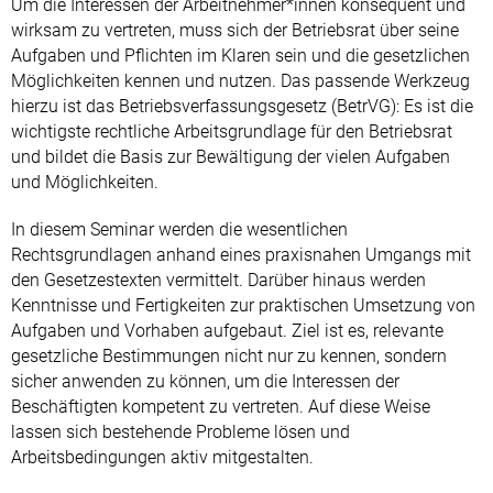
Um die Interessen der Arbeitnehmer*innen konsequent und
wirksam zu vertreten, muss sich der Betriebsrat über seine
Aufgaben und Pflichten im Klaren sein und die gesetzlichen
Möglichkeiten kennen und nutzen. Das passende Werkzeug
hierzu ist das Betriebsverfassungsgesetz (BetrVG): Es ist die
wichtigste rechtliche Arbeitsgrundlage für den Betriebsrat
und bildet die Basis zur Bewältigung der vielen Aufgaben
und Möglichkeiten.
In diesem Seminar werden die wesentlichen
Rechtsgrundlagen anhand eines praxisnahen Umgangs mit
den Gesetzestexten vermittelt. Darüber hinaus werden
Kenntnisse und Fertigkeiten zur praktischen Umsetzung von
Aufgaben und Vorhaben aufgebaut. Ziel ist es, relevante
gesetzliche Bestimmungen nicht nur zu kennen, sondern
sicher anwenden zu können, um die Interessen der
Beschäftigten kompetent zu vertreten. Auf diese Weise
lassen sich bestehende Probleme lösen und
Arbeitsbedingungen aktiv mitgestalten.