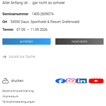
Aller Anfang ist ... gar nicht so schwer
Seminarnummer
1400-2609074
Ort
54550 Daun, Sporthotel & Resort Grafenwald
Termin
07.09. – 11.09.2026
anmelden
reservieren
zurück zur Suche
drucken
Datenschutzerklärung
Impressum
Teilnahmebedingungen