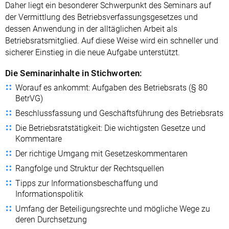
Daher liegt ein besonderer Schwerpunkt des Seminars auf
der Vermittlung des Betriebsverfassungsgesetzes und
dessen Anwendung in der alltäglichen Arbeit als
Betriebsratsmitglied. Auf diese Weise wird ein schneller und
sicherer Einstieg in die neue Aufgabe unterstützt.
Die Seminarinhalte in Stichworten:
Worauf es ankommt: Aufgaben des Betriebsrats (§ 80
BetrVG)
Beschlussfassung und Geschäftsführung des Betriebsrats
Die Betriebsratstätigkeit: Die wichtigsten Gesetze und
Kommentare
Der richtige Umgang mit Gesetzeskommentaren
Rangfolge und Struktur der Rechtsquellen
Tipps zur Informationsbeschaffung und
Informationspolitik
Umfang der Beteiligungsrechte und mögliche Wege zu
deren Durchsetzung