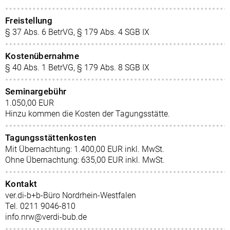
Freistellung
§ 37 Abs. 6 BetrVG, § 179 Abs. 4 SGB IX
Kostenübernahme
§ 40 Abs. 1 BetrVG, § 179 Abs. 8 SGB IX
Seminargebühr
1.050,00 EUR
Hinzu kommen die Kosten der Tagungsstätte.
Tagungsstättenkosten
Mit Übernachtung: 1.400,00 EUR inkl. MwSt.
Ohne Übernachtung: 635,00 EUR inkl. MwSt.
Kontakt
ver.di-b+b-Büro Nordrhein-Westfalen
Tel. 0211 9046-810
info.nrw@verdi-bub.de