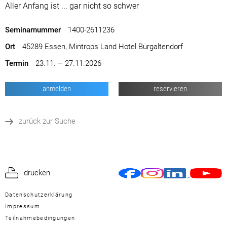
Aller Anfang ist ... gar nicht so schwer
Seminarnummer
1400-2611236
Ort
45289 Essen, Mintrops Land Hotel Burgaltendorf
Termin
23.11. – 27.11.2026
anmelden
reservieren
zurück zur Suche
drucken
Datenschutzerklärung
Impressum
Teilnahmebedingungen