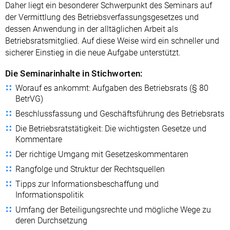
Daher liegt ein besonderer Schwerpunkt des Seminars auf
der Vermittlung des Betriebsverfassungsgesetzes und
dessen Anwendung in der alltäglichen Arbeit als
Betriebsratsmitglied. Auf diese Weise wird ein schneller und
sicherer Einstieg in die neue Aufgabe unterstützt.
Die Seminarinhalte in Stichworten:
Worauf es ankommt: Aufgaben des Betriebsrats (§ 80
BetrVG)
Beschlussfassung und Geschäftsführung des Betriebsrats
Die Betriebsratstätigkeit: Die wichtigsten Gesetze und
Kommentare
Der richtige Umgang mit Gesetzeskommentaren
Rangfolge und Struktur der Rechtsquellen
Tipps zur Informationsbeschaffung und
Informationspolitik
Umfang der Beteiligungsrechte und mögliche Wege zu
deren Durchsetzung