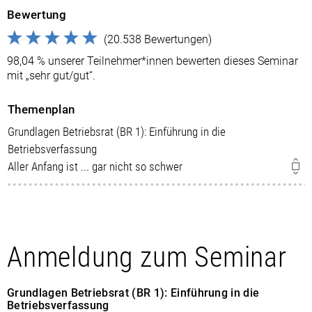
Bewertung
(20.538 Bewertungen)
98,04 % unserer Teilnehmer*innen bewerten dieses Seminar
mit „sehr gut/gut“.
Themenplan
Grundlagen Betriebsrat (BR 1): Einführung in die
Betriebsverfassung
Aller Anfang ist ... gar nicht so schwer
Anmeldung zum Seminar
Grundlagen Betriebsrat (BR 1): Einführung in die
Betriebsverfassung