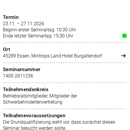
Termin
23.11. – 27.11.2026
Beginn erster Seminartag: 10:30 Uhr
Ende letzter Seminartag: 15:30 Uhr
Ort
45289 Essen, Mintrops Land Hotel Burgaltendorf
Seminarnummer
1400-2611236
Teilnehmendenkreis
Betriebsratsmitglieder, Mitglieder der
Schwerbehindertenvertretung
Teilnahmevoraussetzungen
Die Grundqualifizierung sieht vor, dass zunächst dieses
Seminar besucht werden sollte.