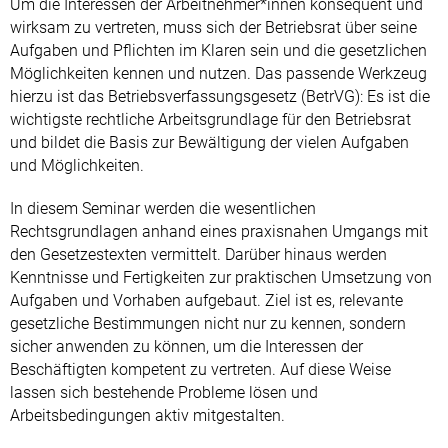
Um die Interessen der Arbeitnehmer*innen konsequent und
wirksam zu vertreten, muss sich der Betriebsrat über seine
Aufgaben und Pflichten im Klaren sein und die gesetzlichen
Möglichkeiten kennen und nutzen. Das passende Werkzeug
hierzu ist das Betriebsverfassungsgesetz (BetrVG): Es ist die
wichtigste rechtliche Arbeitsgrundlage für den Betriebsrat
und bildet die Basis zur Bewältigung der vielen Aufgaben
und Möglichkeiten.
In diesem Seminar werden die wesentlichen
Rechtsgrundlagen anhand eines praxisnahen Umgangs mit
den Gesetzestexten vermittelt. Darüber hinaus werden
Kenntnisse und Fertigkeiten zur praktischen Umsetzung von
Aufgaben und Vorhaben aufgebaut. Ziel ist es, relevante
gesetzliche Bestimmungen nicht nur zu kennen, sondern
sicher anwenden zu können, um die Interessen der
Beschäftigten kompetent zu vertreten. Auf diese Weise
lassen sich bestehende Probleme lösen und
Arbeitsbedingungen aktiv mitgestalten.