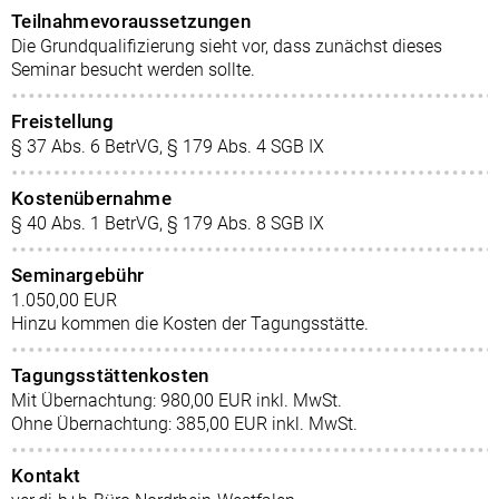
Teilnahmevoraussetzungen
Die Grundqualifizierung sieht vor, dass zunächst dieses
Seminar besucht werden sollte.
Freistellung
§ 37 Abs. 6 BetrVG, § 179 Abs. 4 SGB IX
Kostenübernahme
§ 40 Abs. 1 BetrVG, § 179 Abs. 8 SGB IX
Seminargebühr
1.050,00 EUR
Hinzu kommen die Kosten der Tagungsstätte.
Tagungsstättenkosten
Mit Übernachtung: 980,00 EUR inkl. MwSt.
Ohne Übernachtung: 385,00 EUR inkl. MwSt.
Kontakt