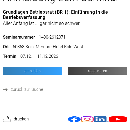
Grundlagen Betriebsrat (BR 1): Einführung in die
Betriebsverfassung
Aller Anfang ist ... gar nicht so schwer
Seminarnummer
1400-2612071
Ort
50858 Köln, Mercure Hotel Köln West
Termin
07.12. – 11.12.2026
anmelden
reservieren
zurück zur Suche
drucken