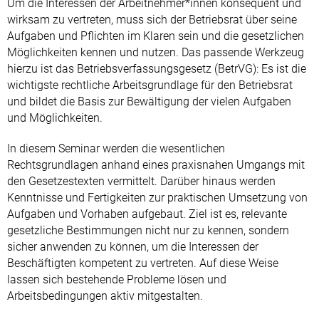
Um die Interessen der Arbeitnehmer*innen konsequent und
wirksam zu vertreten, muss sich der Betriebsrat über seine
Aufgaben und Pflichten im Klaren sein und die gesetzlichen
Möglichkeiten kennen und nutzen. Das passende Werkzeug
hierzu ist das Betriebsverfassungsgesetz (BetrVG): Es ist die
wichtigste rechtliche Arbeitsgrundlage für den Betriebsrat
und bildet die Basis zur Bewältigung der vielen Aufgaben
und Möglichkeiten.
In diesem Seminar werden die wesentlichen
Rechtsgrundlagen anhand eines praxisnahen Umgangs mit
den Gesetzestexten vermittelt. Darüber hinaus werden
Kenntnisse und Fertigkeiten zur praktischen Umsetzung von
Aufgaben und Vorhaben aufgebaut. Ziel ist es, relevante
gesetzliche Bestimmungen nicht nur zu kennen, sondern
sicher anwenden zu können, um die Interessen der
Beschäftigten kompetent zu vertreten. Auf diese Weise
lassen sich bestehende Probleme lösen und
Arbeitsbedingungen aktiv mitgestalten.