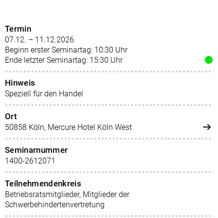
Termin
07.12. – 11.12.2026
Beginn erster Seminartag: 10:30 Uhr
Ende letzter Seminartag: 15:30 Uhr
Hinweis
Speziell für den Handel
Ort
50858 Köln, Mercure Hotel Köln West
Seminarnummer
1400-2612071
Teilnehmendenkreis
Betriebsratsmitglieder, Mitglieder der
Schwerbehindertenvertretung