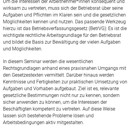
Um die Interessen der Arbeitnehmer*innen konsequent und
wirksam zu vertreten, muss sich der Betriebsrat über seine
Aufgaben und Pflichten im Klaren sein und die gesetzlichen
Möglichkeiten kennen und nutzen. Das passende Werkzeug
hierzu ist das Betriebsverfassungsgesetz (BetrVG): Es ist die
wichtigste rechtliche Arbeitsgrundlage für den Betriebsrat
und bildet die Basis zur Bewältigung der vielen Aufgaben
und Möglichkeiten.
In diesem Seminar werden die wesentlichen
Rechtsgrundlagen anhand eines praxisnahen Umgangs mit
den Gesetzestexten vermittelt. Darüber hinaus werden
Kenntnisse und Fertigkeiten zur praktischen Umsetzung von
Aufgaben und Vorhaben aufgebaut. Ziel ist es, relevante
gesetzliche Bestimmungen nicht nur zu kennen, sondern
sicher anwenden zu können, um die Interessen der
Beschäftigten kompetent zu vertreten. Auf diese Weise
lassen sich bestehende Probleme lösen und
Arbeitsbedingungen aktiv mitgestalten.