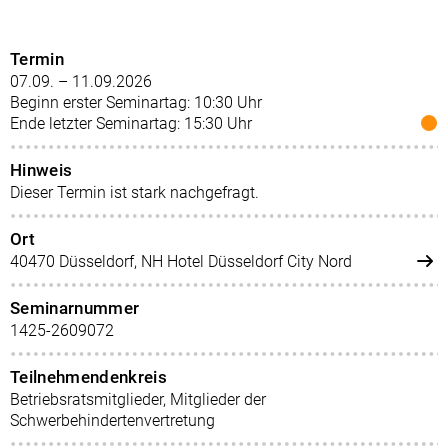
Termin
07.09. – 11.09.2026
Beginn erster Seminartag: 10:30 Uhr
Ende letzter Seminartag: 15:30 Uhr
Hinweis
Dieser Termin ist stark nachgefragt.
Ort
40470 Düsseldorf, NH Hotel Düsseldorf City Nord
Seminarnummer
1425-2609072
Teilnehmendenkreis
Betriebsratsmitglieder, Mitglieder der
Schwerbehindertenvertretung