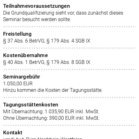
Teilnahmevoraussetzungen
Die Grundqualifizierung sieht vor, dass zunächst dieses
Seminar besucht werden sollte.
Freistellung
§ 37 Abs. 6 BetrVG, § 179 Abs. 4 SGB IX
Kostenübernahme
§ 40 Abs. 1 BetrVG, § 179 Abs. 8 SGB IX
Seminargebühr
1.050,00 EUR
Hinzu kommen die Kosten der Tagungsstätte.
Tagungsstättenkosten
Mit Übernachtung: 1.035,90 EUR inkl. MwSt.
Ohne Übernachtung: 390,00 EUR inkl. MwSt.
Kontakt