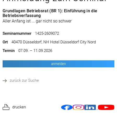
Grundlagen Betriebsrat (BR 1): Einführung in die
Betriebsverfassung
Aller Anfang ist ... gar nicht so schwer
Seminarnummer
1425-2609072
Ort
40470 Düsseldorf, NH Hotel Düsseldorf City Nord
Termin
07.09. – 11.09.2026
anmelden
zurück zur Suche
drucken