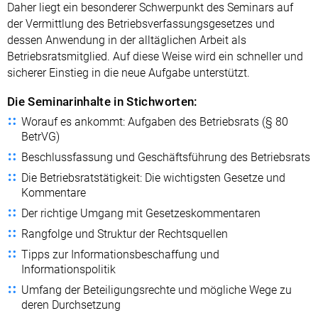
Daher liegt ein besonderer Schwerpunkt des Seminars auf
der Vermittlung des Betriebsverfassungsgesetzes und
dessen Anwendung in der alltäglichen Arbeit als
Betriebsratsmitglied. Auf diese Weise wird ein schneller und
sicherer Einstieg in die neue Aufgabe unterstützt.
Die Seminarinhalte in Stichworten:
Worauf es ankommt: Aufgaben des Betriebsrats (§ 80
BetrVG)
Beschlussfassung und Geschäftsführung des Betriebsrats
Die Betriebsratstätigkeit: Die wichtigsten Gesetze und
Kommentare
Der richtige Umgang mit Gesetzeskommentaren
Rangfolge und Struktur der Rechtsquellen
Tipps zur Informationsbeschaffung und
Informationspolitik
Umfang der Beteiligungsrechte und mögliche Wege zu
deren Durchsetzung