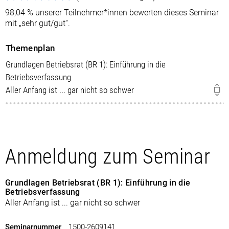
98,04 % unserer Teilnehmer*innen bewerten dieses Seminar
mit „sehr gut/gut“.
Themenplan
Grundlagen Betriebsrat (BR 1): Einführung in die
Betriebsverfassung
Aller Anfang ist ... gar nicht so schwer
Anmeldung zum Seminar
Grundlagen Betriebsrat (BR 1): Einführung in die
Betriebsverfassung
Aller Anfang ist ... gar nicht so schwer
Seminarnummer
1500-2609141