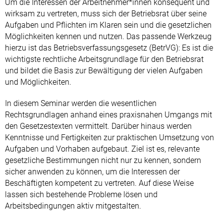
Um die Interessen der Arbeitnehmer*innen konsequent und
wirksam zu vertreten, muss sich der Betriebsrat über seine
Aufgaben und Pflichten im Klaren sein und die gesetzlichen
Möglichkeiten kennen und nutzen. Das passende Werkzeug
hierzu ist das Betriebsverfassungsgesetz (BetrVG): Es ist die
wichtigste rechtliche Arbeitsgrundlage für den Betriebsrat
und bildet die Basis zur Bewältigung der vielen Aufgaben
und Möglichkeiten.
In diesem Seminar werden die wesentlichen
Rechtsgrundlagen anhand eines praxisnahen Umgangs mit
den Gesetzestexten vermittelt. Darüber hinaus werden
Kenntnisse und Fertigkeiten zur praktischen Umsetzung von
Aufgaben und Vorhaben aufgebaut. Ziel ist es, relevante
gesetzliche Bestimmungen nicht nur zu kennen, sondern
sicher anwenden zu können, um die Interessen der
Beschäftigten kompetent zu vertreten. Auf diese Weise
lassen sich bestehende Probleme lösen und
Arbeitsbedingungen aktiv mitgestalten.