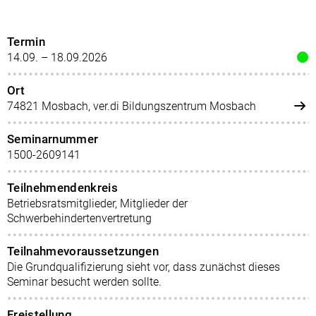
Termin
14.09. – 18.09.2026
Ort
74821 Mosbach, ver.di Bildungszentrum Mosbach
Seminarnummer
1500-2609141
Teilnehmendenkreis
Betriebsratsmitglieder, Mitglieder der
Schwerbehindertenvertretung
Teilnahmevoraussetzungen
Die Grundqualifizierung sieht vor, dass zunächst dieses
Seminar besucht werden sollte.
Freistellung