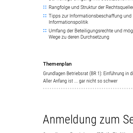
Rangfolge und Struktur der Rechtsquell
Tipps zur Informationsbeschaffung und
Informationspolitik
Umfang der Beteiligungsrechte und mög
Wege zu deren Durchsetzung
Themenplan
Grundlagen Betriebsrat (BR 1): Einführung in 
Aller Anfang ist ... gar nicht so schwer
Anmeldung zum S