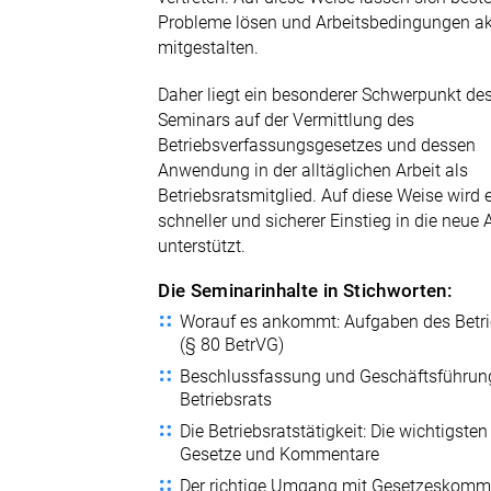
Probleme lösen und Arbeitsbedingungen ak
mitgestalten.
Daher liegt ein besonderer Schwerpunkt de
Seminars auf der Vermittlung des
Betriebsverfassungsgesetzes und dessen
Anwendung in der alltäglichen Arbeit als
Betriebsratsmitglied. Auf diese Weise wird 
schneller und sicherer Einstieg in die neue
unterstützt.
Die Seminarinhalte in Stichworten:
Worauf es ankommt: Aufgaben des Betri
(§ 80 BetrVG)
Beschlussfassung und Geschäftsführun
Betriebsrats
Die Betriebsratstätigkeit: Die wichtigsten
Gesetze und Kommentare
Der richtige Umgang mit Gesetzeskomm