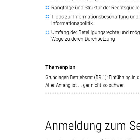
Rangfolge und Struktur der Rechtsquell
Tipps zur Informationsbeschaffung und
Informationspolitik
Umfang der Beteiligungsrechte und mög
Wege zu deren Durchsetzung
Themenplan
Grundlagen Betriebsrat (BR 1): Einführung in 
Aller Anfang ist ... gar nicht so schwer
Anmeldung zum S