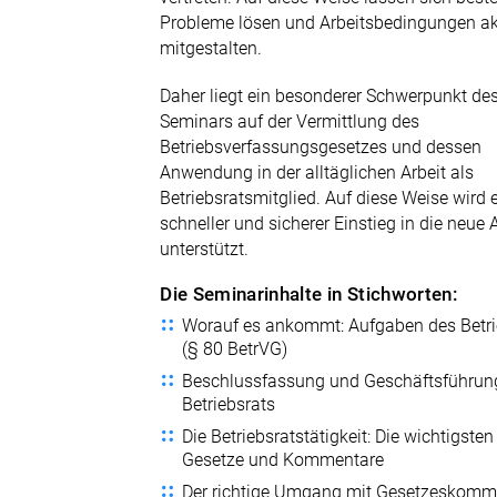
Probleme lösen und Arbeitsbedingungen ak
mitgestalten.
Daher liegt ein besonderer Schwerpunkt de
Seminars auf der Vermittlung des
Betriebsverfassungsgesetzes und dessen
Anwendung in der alltäglichen Arbeit als
Betriebsratsmitglied. Auf diese Weise wird 
schneller und sicherer Einstieg in die neue
unterstützt.
Die Seminarinhalte in Stichworten:
Worauf es ankommt: Aufgaben des Betri
(§ 80 BetrVG)
Beschlussfassung und Geschäftsführun
Betriebsrats
Die Betriebsratstätigkeit: Die wichtigsten
Gesetze und Kommentare
Der richtige Umgang mit Gesetzeskomm