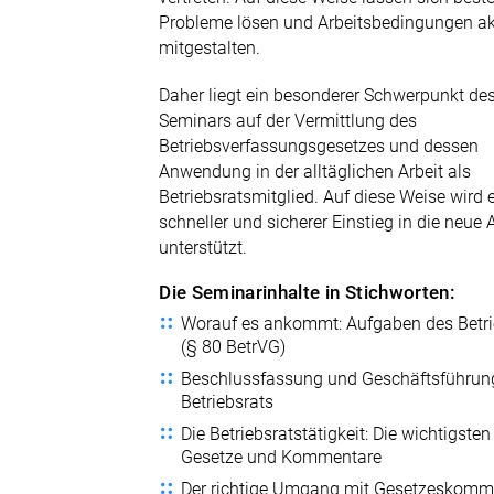
Probleme lösen und Arbeitsbedingungen ak
mitgestalten.
Daher liegt ein besonderer Schwerpunkt de
Seminars auf der Vermittlung des
Betriebsverfassungsgesetzes und dessen
Anwendung in der alltäglichen Arbeit als
Betriebsratsmitglied. Auf diese Weise wird 
schneller und sicherer Einstieg in die neue
unterstützt.
Die Seminarinhalte in Stichworten:
Worauf es ankommt: Aufgaben des Betri
(§ 80 BetrVG)
Beschlussfassung und Geschäftsführun
Betriebsrats
Die Betriebsratstätigkeit: Die wichtigsten
Gesetze und Kommentare
Der richtige Umgang mit Gesetzeskomm