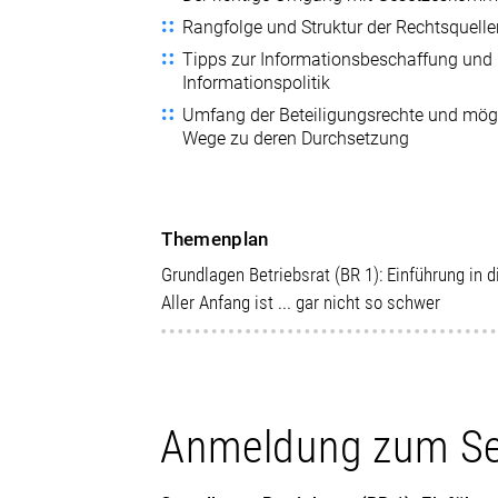
Rangfolge und Struktur der Rechtsquell
Tipps zur Informationsbeschaffung und
Informationspolitik
Umfang der Beteiligungsrechte und mög
Wege zu deren Durchsetzung
Themenplan
Grundlagen Betriebsrat (BR 1): Einführung in 
Aller Anfang ist ... gar nicht so schwer
Anmeldung zum S