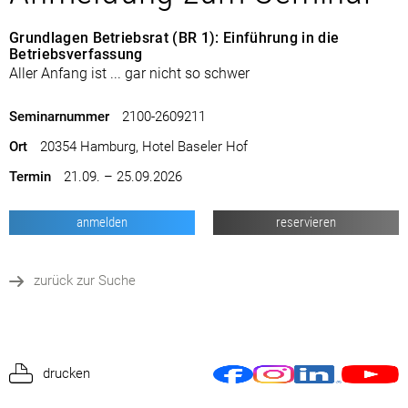
Grundlagen Betriebsrat (BR 1): Einführung in die
Betriebsverfassung
Aller Anfang ist ... gar nicht so schwer
Seminarnummer
2100-2609211
Ort
20354 Hamburg, Hotel Baseler Hof
Termin
21.09. – 25.09.2026
anmelden
reservieren
zurück zur Suche
drucken