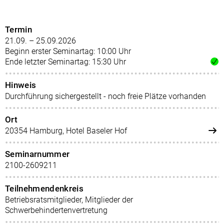
Termin
21.09. – 25.09.2026
Beginn erster Seminartag: 10:00 Uhr
Ende letzter Seminartag: 15:30 Uhr
Hinweis
Durchführung sichergestellt - noch freie Plätze vorhanden
Ort
20354 Hamburg, Hotel Baseler Hof
Seminarnummer
2100-2609211
Teilnehmendenkreis
Betriebsratsmitglieder, Mitglieder der
Schwerbehindertenvertretung