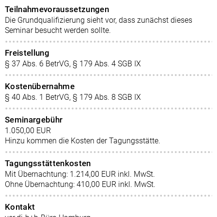
Teilnahmevoraussetzungen
Die Grundqualifizierung sieht vor, dass zunächst dieses
Seminar besucht werden sollte.
Freistellung
§ 37 Abs. 6 BetrVG, § 179 Abs. 4 SGB IX
Kostenübernahme
§ 40 Abs. 1 BetrVG, § 179 Abs. 8 SGB IX
Seminargebühr
1.050,00 EUR
Hinzu kommen die Kosten der Tagungsstätte.
Tagungsstättenkosten
Mit Übernachtung: 1.214,00 EUR inkl. MwSt.
Ohne Übernachtung: 410,00 EUR inkl. MwSt.
Kontakt