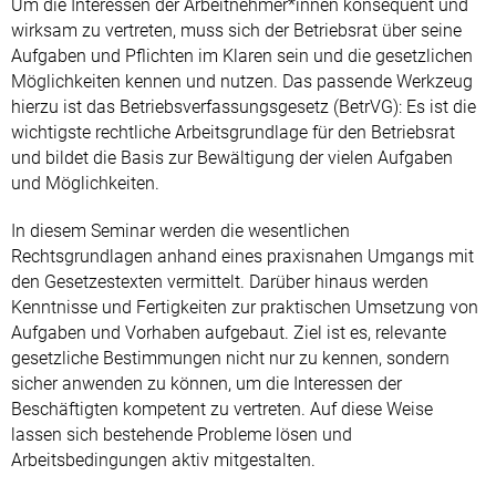
Um die Interessen der Arbeitnehmer*innen konsequent und
wirksam zu vertreten, muss sich der Betriebsrat über seine
Aufgaben und Pflichten im Klaren sein und die gesetzlichen
Möglichkeiten kennen und nutzen. Das passende Werkzeug
hierzu ist das Betriebsverfassungsgesetz (BetrVG): Es ist die
wichtigste rechtliche Arbeitsgrundlage für den Betriebsrat
und bildet die Basis zur Bewältigung der vielen Aufgaben
und Möglichkeiten.
In diesem Seminar werden die wesentlichen
Rechtsgrundlagen anhand eines praxisnahen Umgangs mit
den Gesetzestexten vermittelt. Darüber hinaus werden
Kenntnisse und Fertigkeiten zur praktischen Umsetzung von
Aufgaben und Vorhaben aufgebaut. Ziel ist es, relevante
gesetzliche Bestimmungen nicht nur zu kennen, sondern
sicher anwenden zu können, um die Interessen der
Beschäftigten kompetent zu vertreten. Auf diese Weise
lassen sich bestehende Probleme lösen und
Arbeitsbedingungen aktiv mitgestalten.