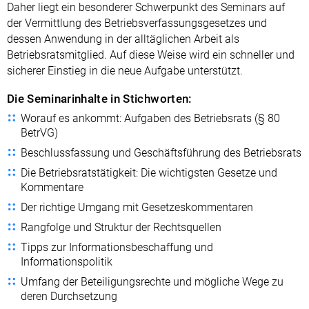
Daher liegt ein besonderer Schwerpunkt des Seminars auf
der Vermittlung des Betriebsverfassungsgesetzes und
dessen Anwendung in der alltäglichen Arbeit als
Betriebsratsmitglied. Auf diese Weise wird ein schneller und
sicherer Einstieg in die neue Aufgabe unterstützt.
Die Seminarinhalte in Stichworten:
Worauf es ankommt: Aufgaben des Betriebsrats (§ 80
BetrVG)
Beschlussfassung und Geschäftsführung des Betriebsrats
Die Betriebsratstätigkeit: Die wichtigsten Gesetze und
Kommentare
Der richtige Umgang mit Gesetzeskommentaren
Rangfolge und Struktur der Rechtsquellen
Tipps zur Informationsbeschaffung und
Informationspolitik
Umfang der Beteiligungsrechte und mögliche Wege zu
deren Durchsetzung