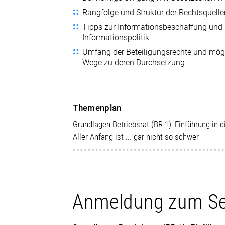
Rangfolge und Struktur der Rechtsquell
Tipps zur Informationsbeschaffung und
Informationspolitik
Umfang der Beteiligungsrechte und mög
Wege zu deren Durchsetzung
Themenplan
Grundlagen Betriebsrat (BR 1): Einführung in 
Aller Anfang ist ... gar nicht so schwer
Anmeldung zum S