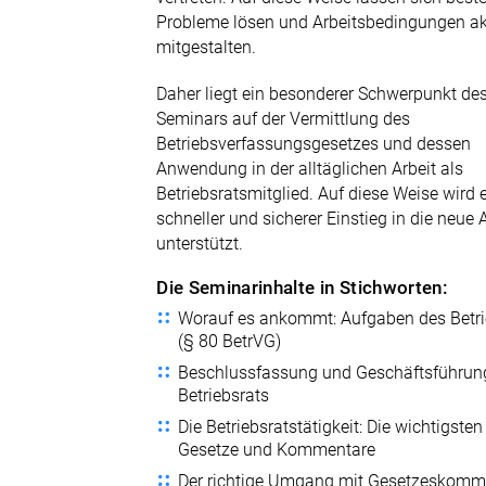
Probleme lösen und Arbeitsbedingungen ak
mitgestalten.
Daher liegt ein besonderer Schwerpunkt de
Seminars auf der Vermittlung des
Betriebsverfassungsgesetzes und dessen
Anwendung in der alltäglichen Arbeit als
Betriebsratsmitglied. Auf diese Weise wird 
schneller und sicherer Einstieg in die neue
unterstützt.
Die Seminarinhalte in Stichworten:
Worauf es ankommt: Aufgaben des Betri
(§ 80 BetrVG)
Beschlussfassung und Geschäftsführun
Betriebsrats
Die Betriebsratstätigkeit: Die wichtigsten
Gesetze und Kommentare
Der richtige Umgang mit Gesetzeskomm