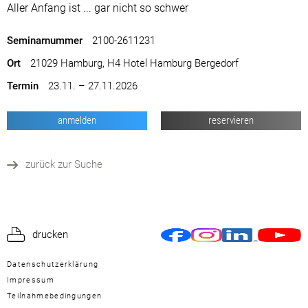
Aller Anfang ist ... gar nicht so schwer
Seminarnummer
2100-2611231
Ort
21029 Hamburg, H4 Hotel Hamburg Bergedorf
Termin
23.11. – 27.11.2026
anmelden
reservieren
zurück zur Suche
drucken
Datenschutzerklärung
Impressum
Teilnahmebedingungen