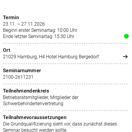
Termin
23.11. – 27.11.2026
Beginn erster Seminartag: 10:00 Uhr
Ende letzter Seminartag: 15:30 Uhr
Ort
21029 Hamburg, H4 Hotel Hamburg Bergedorf
Seminarnummer
2100-2611231
Teilnehmendenkreis
Betriebsratsmitglieder, Mitglieder der
Schwerbehindertenvertretung
Teilnahmevoraussetzungen
Die Grundqualifizierung sieht vor, dass zunächst dieses
Seminar besucht werden sollte.