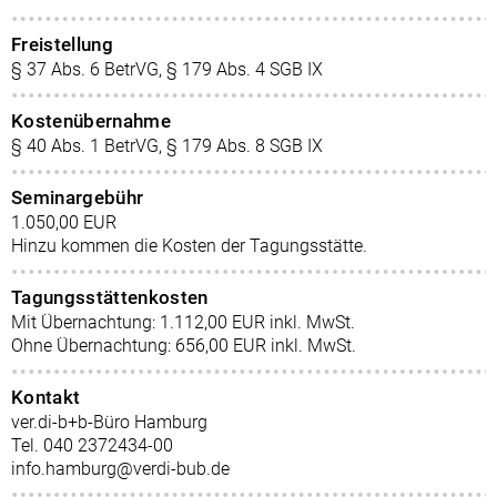
Freistellung
§ 37 Abs. 6 BetrVG, § 179 Abs. 4 SGB IX
Kostenübernahme
§ 40 Abs. 1 BetrVG, § 179 Abs. 8 SGB IX
Seminargebühr
1.050,00 EUR
Hinzu kommen die Kosten der Tagungsstätte.
Tagungsstättenkosten
Mit Übernachtung: 1.112,00 EUR inkl. MwSt.
Ohne Übernachtung: 656,00 EUR inkl. MwSt.
Kontakt
ver.di-b+b-Büro Hamburg
Tel. 040 2372434-00
info.hamburg@verdi-bub.de