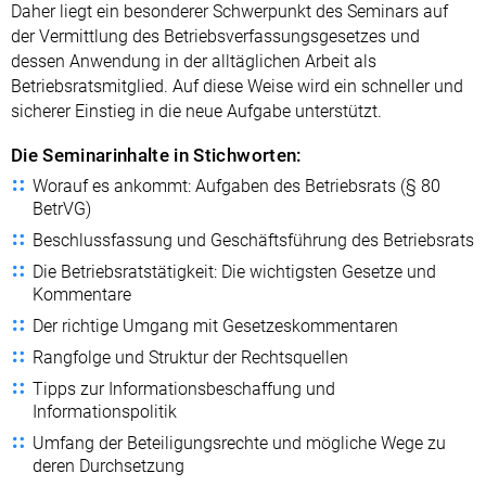
Daher liegt ein besonderer Schwerpunkt des Seminars auf
der Vermittlung des Betriebsverfassungsgesetzes und
dessen Anwendung in der alltäglichen Arbeit als
Betriebsratsmitglied. Auf diese Weise wird ein schneller und
sicherer Einstieg in die neue Aufgabe unterstützt.
Die Seminarinhalte in Stichworten:
Worauf es ankommt: Aufgaben des Betriebsrats (§ 80
BetrVG)
Beschlussfassung und Geschäftsführung des Betriebsrats
Die Betriebsratstätigkeit: Die wichtigsten Gesetze und
Kommentare
Der richtige Umgang mit Gesetzeskommentaren
Rangfolge und Struktur der Rechtsquellen
Tipps zur Informationsbeschaffung und
Informationspolitik
Umfang der Beteiligungsrechte und mögliche Wege zu
deren Durchsetzung