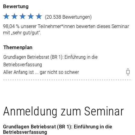
Bewertung
(20.538 Bewertungen)
98,04 % unserer Teilnehmer*innen bewerten dieses Seminar
mit „sehr gut/gut“.
Themenplan
Grundlagen Betriebsrat (BR 1): Einführung in die
Betriebsverfassung
Aller Anfang ist ... gar nicht so schwer
Anmeldung zum Seminar
Grundlagen Betriebsrat (BR 1): Einführung in die
Betriebsverfassung