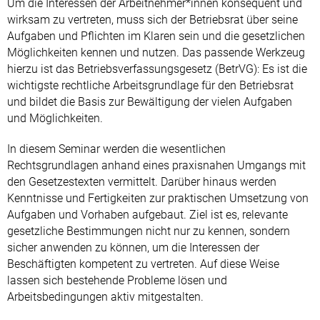
Um die Interessen der Arbeitnehmer*innen konsequent und
wirksam zu vertreten, muss sich der Betriebsrat über seine
Aufgaben und Pflichten im Klaren sein und die gesetzlichen
Möglichkeiten kennen und nutzen. Das passende Werkzeug
hierzu ist das Betriebsverfassungsgesetz (BetrVG): Es ist die
wichtigste rechtliche Arbeitsgrundlage für den Betriebsrat
und bildet die Basis zur Bewältigung der vielen Aufgaben
und Möglichkeiten.
In diesem Seminar werden die wesentlichen
Rechtsgrundlagen anhand eines praxisnahen Umgangs mit
den Gesetzestexten vermittelt. Darüber hinaus werden
Kenntnisse und Fertigkeiten zur praktischen Umsetzung von
Aufgaben und Vorhaben aufgebaut. Ziel ist es, relevante
gesetzliche Bestimmungen nicht nur zu kennen, sondern
sicher anwenden zu können, um die Interessen der
Beschäftigten kompetent zu vertreten. Auf diese Weise
lassen sich bestehende Probleme lösen und
Arbeitsbedingungen aktiv mitgestalten.