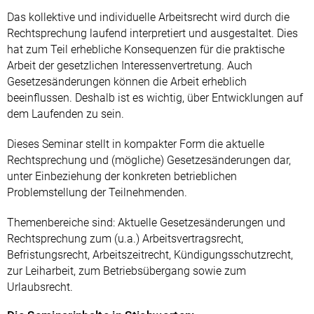
Das kollektive und individuelle Arbeitsrecht wird durch die
Rechtsprechung laufend interpretiert und ausgestaltet. Dies
hat zum Teil erhebliche Konsequenzen für die praktische
Arbeit der gesetzlichen Interessenvertretung. Auch
Gesetzesänderungen können die Arbeit erheblich
beeinflussen. Deshalb ist es wichtig, über Entwicklungen auf
dem Laufenden zu sein.
Dieses Seminar stellt in kompakter Form die aktuelle
Rechtsprechung und (mögliche) Gesetzesänderungen dar,
unter Einbeziehung der konkreten betrieblichen
Problemstellung der Teilnehmenden.
Themenbereiche sind: Aktuelle Gesetzesänderungen und
Rechtsprechung zum (u.a.) Arbeitsvertragsrecht,
Befristungsrecht, Arbeitszeitrecht, Kündigungsschutzrecht,
zur Leiharbeit, zum Betriebsübergang sowie zum
Urlaubsrecht.