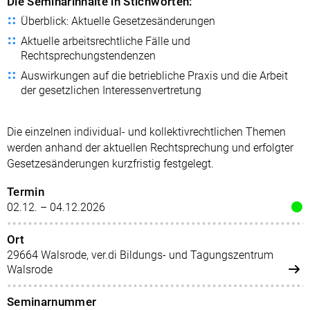
Die Seminarinhalte in Stichworten:
Überblick: Aktuelle Gesetzesänderungen
Aktuelle arbeitsrechtliche Fälle und
Rechtsprechungstendenzen
Auswirkungen auf die betriebliche Praxis und die Arbeit
der gesetzlichen Interessenvertretung
Die einzelnen individual- und kollektivrechtlichen Themen
werden anhand der aktuellen Rechtsprechung und erfolgter
Gesetzesänderungen kurzfristig festgelegt.
Termin
02.12. – 04.12.2026
Ort
29664 Walsrode, ver.di Bildungs- und Tagungszentrum
Walsrode
Seminarnummer