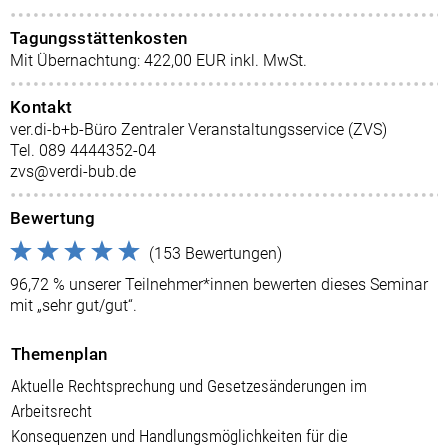
Tagungsstättenkosten
Mit Übernachtung: 422,00 EUR inkl. MwSt.
Kontakt
ver.di-b+b-Büro Zentraler Veranstaltungsservice (ZVS)
Tel. 089 4444352-04
zvs@verdi-bub.de
Bewertung
(153 Bewertungen)
96,72 % unserer Teilnehmer*innen bewerten dieses Seminar
mit „sehr gut/gut“.
Themenplan
Aktuelle Rechtsprechung und Gesetzesänderungen im
Arbeitsrecht
Konsequenzen und Handlungsmöglichkeiten für die