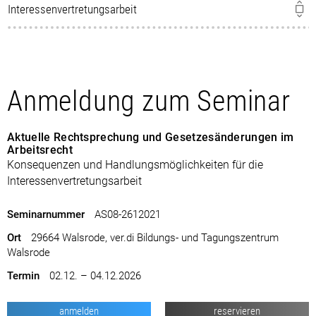
Interessenvertretungsarbeit
Anmeldung zum Seminar
Aktuelle Rechtsprechung und Gesetzesänderungen im
Arbeitsrecht
Konsequenzen und Handlungsmöglichkeiten für die
Interessenvertretungsarbeit
Seminarnummer
AS08-2612021
Ort
29664 Walsrode, ver.di Bildungs- und Tagungszentrum
Walsrode
Termin
02.12. – 04.12.2026
anmelden
reservieren