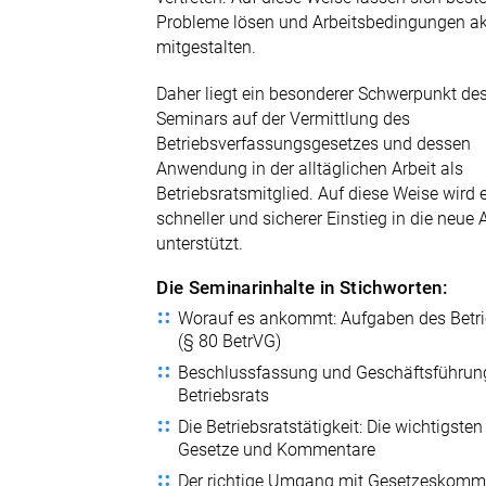
Probleme lösen und Arbeitsbedingungen ak
mitgestalten.
Daher liegt ein besonderer Schwerpunkt de
Seminars auf der Vermittlung des
Betriebsverfassungsgesetzes und dessen
Anwendung in der alltäglichen Arbeit als
Betriebsratsmitglied. Auf diese Weise wird 
schneller und sicherer Einstieg in die neue
unterstützt.
Die Seminarinhalte in Stichworten:
Worauf es ankommt: Aufgaben des Betri
(§ 80 BetrVG)
Beschlussfassung und Geschäftsführun
Betriebsrats
Die Betriebsratstätigkeit: Die wichtigsten
Gesetze und Kommentare
Der richtige Umgang mit Gesetzeskomm