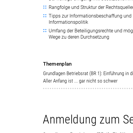
Rangfolge und Struktur der Rechtsquell
Tipps zur Informationsbeschaffung und
Informationspolitik
Umfang der Beteiligungsrechte und mög
Wege zu deren Durchsetzung
Themenplan
Grundlagen Betriebsrat (BR 1): Einführung in 
Aller Anfang ist ... gar nicht so schwer
Anmeldung zum S