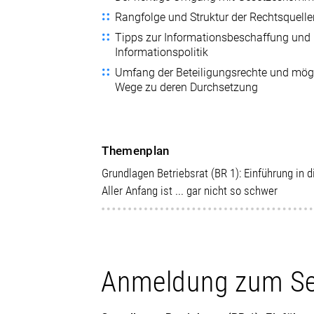
Rangfolge und Struktur der Rechtsquell
Tipps zur Informationsbeschaffung und
Informationspolitik
Umfang der Beteiligungsrechte und mög
Wege zu deren Durchsetzung
Themenplan
Grundlagen Betriebsrat (BR 1): Einführung in 
Aller Anfang ist ... gar nicht so schwer
Anmeldung zum S