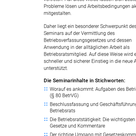
Probleme lösen und Arbeitsbedingungen ak
mitgestalten.
Daher liegt ein besonderer Schwerpunkt de
Seminars auf der Vermittlung des
Betriebsverfassungsgesetzes und dessen
Anwendung in der alltäglichen Arbeit als
Betriebsratsmitglied. Auf diese Weise wird 
schneller und sicherer Einstieg in die neue
unterstützt.
Die Seminarinhalte in Stichworten:
Worauf es ankommt: Aufgaben des Betri
(§ 80 BetrVG)
Beschlussfassung und Geschäftsführun
Betriebsrats
Die Betriebsratstätigkeit: Die wichtigsten
Gesetze und Kommentare
Der richtige Umgang mit Gesetzeskomm