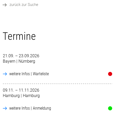
zurück zur Suche
Termine
21.09. – 23.09.2026
Bayern | Nürnberg
weitere Infos | Warteliste
09.11. – 11.11.2026
Hamburg | Hamburg
weitere Infos | Anmeldung