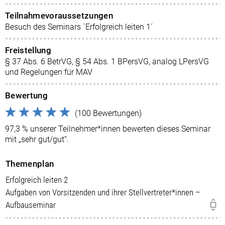
Teilnahmevoraussetzungen
Besuch des Seminars ´Erfolgreich leiten 1´
Freistellung
§ 37 Abs. 6 BetrVG, § 54 Abs. 1 BPersVG, analog LPersVG
und Regelungen für MAV
Bewertung
(100 Bewertungen)
97,3 % unserer Teilnehmer*innen bewerten dieses Seminar
mit „sehr gut/gut“.
Themenplan
Erfolgreich leiten 2
Aufgaben von Vorsitzenden und ihrer Stellvertreter*innen –
Aufbauseminar