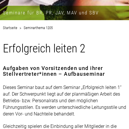
Seminare für BR, PR, JAV, MAV und SBV
Startseite
Seminarthema 1205
Erfolgreich leiten 2
Aufgaben von Vorsitzenden und ihrer
Stellvertreter*innen – Aufbauseminar
Dieses Seminar baut auf dem Seminar „Erfolgreich leiten 1“
auf. Der Schwerpunkt liegt auf der planmäßigen Arbeit des
Betriebs- bzw. Personalrats und den möglichen
Führungsstilen. Es werden unterschiedliche Leitungsstile und
deren Vor- und Nachteile behandelt.
Gleichzeitig spielen die Einbindung aller Mitglieder in die