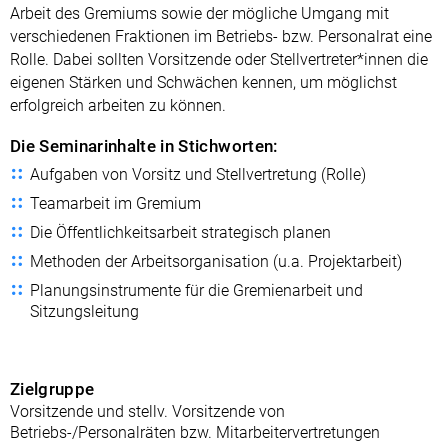
Arbeit des Gremiums sowie der mögliche Umgang mit
verschiedenen Fraktionen im Betriebs- bzw. Personalrat eine
Rolle. Dabei sollten Vorsitzende oder Stellvertreter*innen die
eigenen Stärken und Schwächen kennen, um möglichst
erfolgreich arbeiten zu können.
Die Seminarinhalte in Stichworten:
Aufgaben von Vorsitz und Stellvertretung (Rolle)
Teamarbeit im Gremium
Die Öffentlichkeitsarbeit strategisch planen
Methoden der Arbeitsorganisation (u.a. Projektarbeit)
Planungsinstrumente für die Gremienarbeit und
Sitzungsleitung
Zielgruppe
Vorsitzende und stellv. Vorsitzende von
Betriebs-/Personalräten bzw. Mitarbeitervertretungen