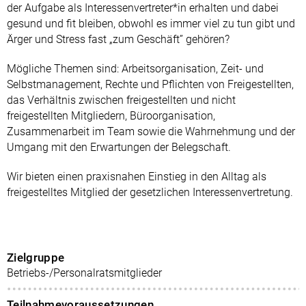
der Aufgabe als Interessenvertreter*in erhalten und dabei
gesund und fit bleiben, obwohl es immer viel zu tun gibt und
Ärger und Stress fast „zum Geschäft” gehören?
Mögliche Themen sind: Arbeitsorganisation, Zeit- und
Selbstmanagement, Rechte und Pflichten von Freigestellten,
das Verhältnis zwischen freigestellten und nicht
freigestellten Mitgliedern, Büroorganisation,
Zusammenarbeit im Team sowie die Wahrnehmung und der
Umgang mit den Erwartungen der Belegschaft.
Wir bieten einen praxisnahen Einstieg in den Alltag als
freigestelltes Mitglied der gesetzlichen Interessenvertretung.
Zielgruppe
Betriebs-/Personalratsmitglieder
Teilnahmevoraussetzungen