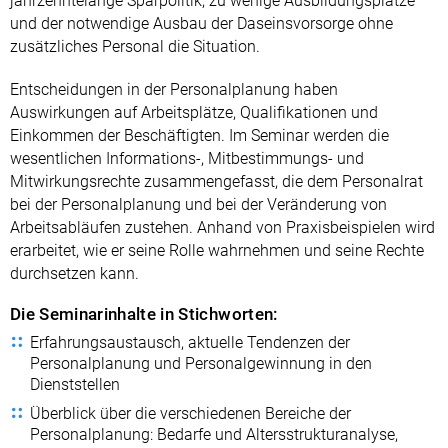
jahrzehntelange Sparpolitik, zu wenige Ausbildungsplätze
und der notwendige Ausbau der Daseinsvorsorge ohne
zusätzliches Personal die Situation.
Entscheidungen in der Personalplanung haben
Auswirkungen auf Arbeitsplätze, Qualifikationen und
Einkommen der Beschäftigten. Im Seminar werden die
wesentlichen Informations-, Mitbestimmungs- und
Mitwirkungsrechte zusammengefasst, die dem Personalrat
bei der Personalplanung und bei der Veränderung von
Arbeitsabläufen zustehen. Anhand von Praxisbeispielen wird
erarbeitet, wie er seine Rolle wahrnehmen und seine Rechte
durchsetzen kann.
Die Seminarinhalte in Stichworten:
Erfahrungsaustausch, aktuelle Tendenzen der
Personalplanung und Personalgewinnung in den
Dienststellen
Überblick über die verschiedenen Bereiche der
Personalplanung: Bedarfe und Altersstrukturanalyse,