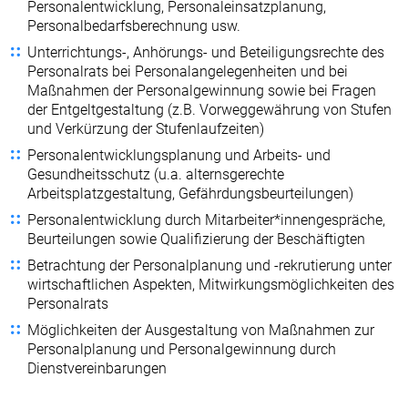
Personalentwicklung, Personaleinsatzplanung,
Personalbedarfsberechnung usw.
Unterrichtungs-, Anhörungs- und Beteiligungsrechte des
Personalrats bei Personalangelegenheiten und bei
Maßnahmen der Personalgewinnung sowie bei Fragen
der Entgeltgestaltung (z.B. Vorweggewährung von Stufen
und Verkürzung der Stufenlaufzeiten)
Personalentwicklungsplanung und Arbeits- und
Gesundheitsschutz (u.a. alternsgerechte
Arbeitsplatzgestaltung, Gefährdungsbeurteilungen)
Personalentwicklung durch Mitarbeiter*innengespräche,
Beurteilungen sowie Qualifizierung der Beschäftigten
Betrachtung der Personalplanung und -rekrutierung unter
wirtschaftlichen Aspekten, Mitwirkungsmöglichkeiten des
Personalrats
Möglichkeiten der Ausgestaltung von Maßnahmen zur
Personalplanung und Personalgewinnung durch
Dienstvereinbarungen