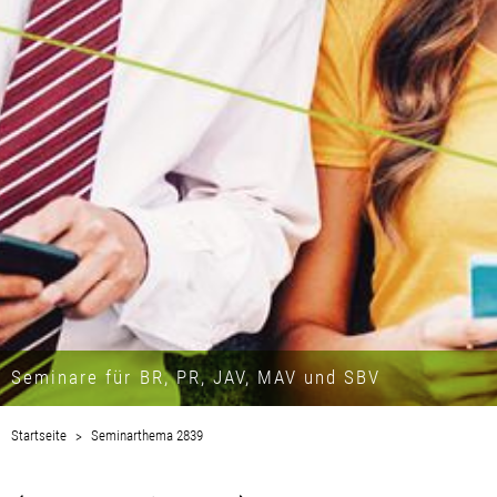
Seminare für BR, PR, JAV, MAV und SBV
Startseite
Seminarthema 2839