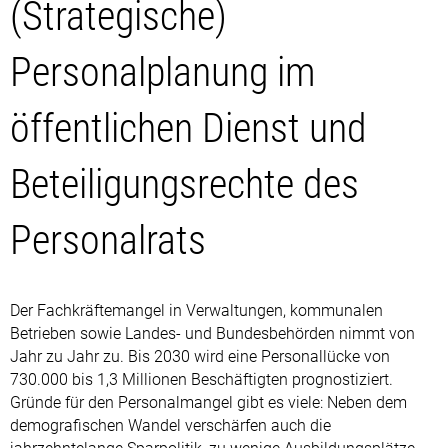
(Strategische)
Personalplanung im
öffentlichen Dienst und
Beteiligungsrechte des
Personalrats
Der Fachkräftemangel in Verwaltungen, kommunalen
Betrieben sowie Landes- und Bundesbehörden nimmt von
Jahr zu Jahr zu. Bis 2030 wird eine Personallücke von
730.000 bis 1,3 Millionen Beschäftigten prognostiziert.
Gründe für den Personalmangel gibt es viele: Neben dem
demografischen Wandel verschärfen auch die