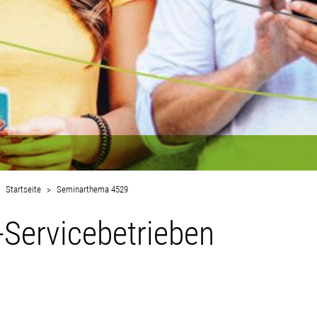
Startseite
Seminarthema 4529
-Servicebetrieben