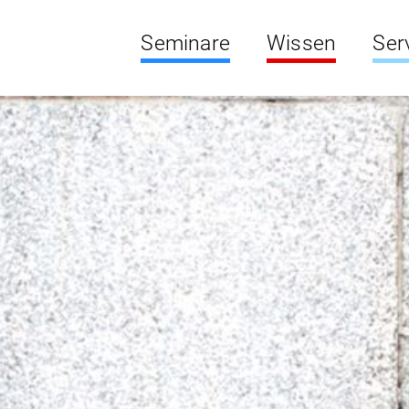
Seminare
Wissen
Ser