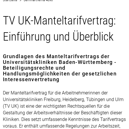
TV UK-Manteltarifvertrag:
Einführung und Überblick
Grundlagen des Manteltarifvertrags der
Universitätskliniken Baden-Württemberg -
Beteiligungsrechte und
Handlungsmöglichkeiten der gesetzlichen
Interessenvertretung
Der Manteltarifvertrag für die Arbeitnehmerinnen der
Universitätskliniken Freiburg, Heidelberg, Tübingen und Ulm
(TV UK) ist eine der wichtigsten Rechtsquellen für die
Gestaltung der Arbeitsverhältnisse der Beschäftigten dieser
Kliniken. Dies setzt umfassende Kenntnisse des Tarifvertrags
voraus. Er enthält umfassende Regelungen zur Arbeitszeit,