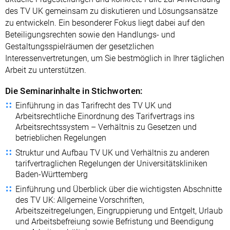
des TV UK gemeinsam zu diskutieren und Lösungsansätze
zu entwickeln. Ein besonderer Fokus liegt dabei auf den
Beteiligungsrechten sowie den Handlungs- und
Gestaltungsspielräumen der gesetzlichen
Interessenvertretungen, um Sie bestmöglich in Ihrer täglichen
Arbeit zu unterstützen.
Die Seminarinhalte in Stichworten:
Einführung in das Tarifrecht des TV UK und
Arbeitsrechtliche Einordnung des Tarifvertrags ins
Arbeitsrechtssystem – Verhältnis zu Gesetzen und
betrieblichen Regelungen
Struktur und Aufbau TV UK und Verhältnis zu anderen
tarifvertraglichen Regelungen der Universitätskliniken
Baden-Württemberg
Einführung und Überblick über die wichtigsten Abschnitte
des TV UK: Allgemeine Vorschriften,
Arbeitszeitregelungen, Eingruppierung und Entgelt, Urlaub
und Arbeitsbefreiung sowie Befristung und Beendigung