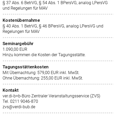
§ 37 Abs. 6 BetrVG, § 54 Abs. 1 BPersVG, analog LPersVG
und Regelungen für MAV
Kostenübernahme
§ 40 Abs. 1 BetrVG, § 46 BPersVG, analog LPersVG und
Regelungen für MAV
Seminargebühr
1.090,00 EUR
Hinzu kommen die Kosten der Tagungsstätte.
Tagungsstättenkosten
Mit Übernachtung: 579,00 EUR inkl. MwSt.
Ohne Übernachtung: 255,00 EUR inkl. MwSt.
Kontakt
ver.di-b+b-Büro Zentraler Veranstaltungsservice (ZVS)
Tel. 0211 9046-870
zvs@verdi-bub.de