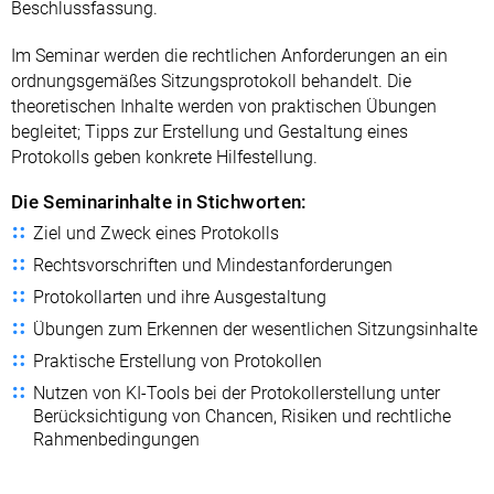
Beschlussfassung.
Im Seminar werden die rechtlichen Anforderungen an ein
ordnungsgemäßes Sitzungsprotokoll behandelt. Die
theoretischen Inhalte werden von praktischen Übungen
begleitet; Tipps zur Erstellung und Gestaltung eines
Protokolls geben konkrete Hilfestellung.
Die Seminarinhalte in Stichworten:
Ziel und Zweck eines Protokolls
Rechtsvorschriften und Mindestanforderungen
Protokollarten und ihre Ausgestaltung
Übungen zum Erkennen der wesentlichen Sitzungsinhalte
Praktische Erstellung von Protokollen
Nutzen von KI-Tools bei der Protokollerstellung unter
Berücksichtigung von Chancen, Risiken und rechtliche
Rahmenbedingungen