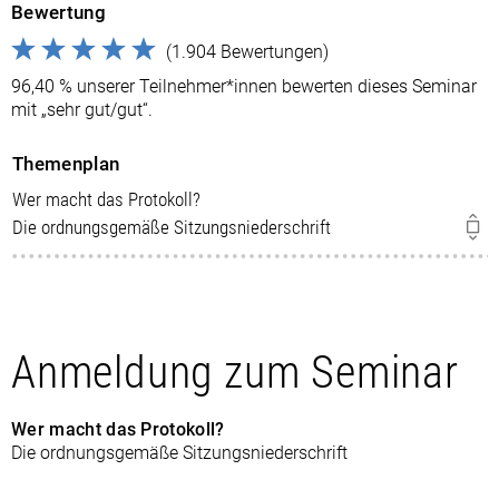
Bewertung
(1.904 Bewertungen)
96,40 % unserer Teilnehmer*innen bewerten dieses Seminar
mit „sehr gut/gut“.
Themenplan
Wer macht das Protokoll?
Die ordnungsgemäße Sitzungsniederschrift
Anmeldung zum Seminar
Wer macht das Protokoll?
Die ordnungsgemäße Sitzungsniederschrift