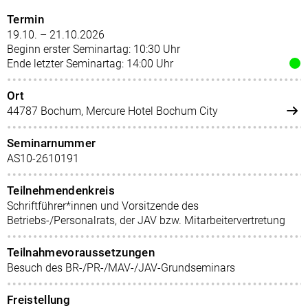
Termin
19.10. – 21.10.2026
Beginn erster Seminartag: 10:30 Uhr
Ende letzter Seminartag: 14:00 Uhr
Ort
44787 Bochum, Mercure Hotel Bochum City
Seminarnummer
AS10-2610191
Teilnehmendenkreis
Schriftführer*innen und Vorsitzende des
Betriebs-/Personalrats, der JAV bzw. Mitarbeitervertretung
Teilnahmevoraussetzungen
Besuch des BR-/PR-/MAV-/JAV-Grundseminars
Freistellung