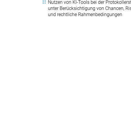
Nutzen von KI-Tools bei der Protokollers
unter Berücksichtigung von Chancen, Ri
und rechtliche Rahmenbedingungen