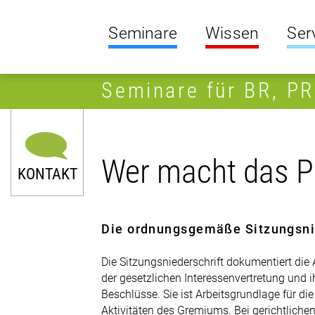
Seminare
Wissen
Ser
Seminare für BR, P
Wer macht das P
KONTAKT
Die ordnungsgemäße Sitzungsni
Die Sitzungsniederschrift dokumentiert die 
der gesetzlichen Interessenvertretung und i
Beschlüsse. Sie ist Arbeitsgrundlage für die
Aktivitäten des Gremiums. Bei gerichtliche