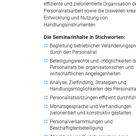
effiziente und zielorientierte Organisation d
Personalratsarbeit sowie die bisweilen krea
Entwicklung und Nutzung von
Handlungsinstrumenten.
Die Seminarinhalte in Stichworten:
Begleitung betrieblicher Veränderungsp
durch den Personalrat
Beteiligungsrechte und -möglichkeiten d
Personalrats bei organisatorischen und
wirtschaftlichen Angelegenheiten
Analyse, Zielfindung, Strategien und
Handlungsmöglichkeiten des Personalra
Personalratssitzungen effizient durchfü
Monatsgespräche und Verhandlungen
zielorientiert und konstruktiv gestalten
Personalversammlungen und
Beschäftigtenbeteiligung