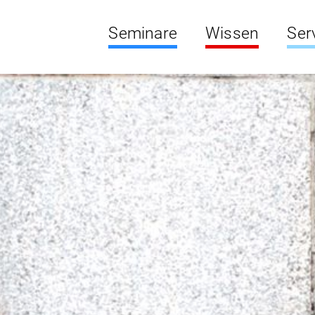
Seminare
Wissen
Ser