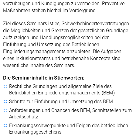
vorzubeugen und Kündigungen zu vermeiden. Präventive
Maßnahmen stehen hierbei im Vordergrund.
Ziel dieses Seminars ist es, Schwerbehindertenvertretungen
die Möglichkeiten und Grenzen der gesetzlichen Grundlage
aufzuzeigen und Handlungsmöglichkeiten bei der
Einführung und Umsetzung des Betrieblichen
Eingliederungsmanagements anzubieten. Die Aufgaben
eines Inklusionsteams und betriebsnahe Konzepte sind
wesentliche Inhalte des Seminars.
Die Seminarinhalte in Stichworten:
Rechtliche Grundlagen und allgemeine Ziele des
Betrieblichen Eingliederungsmanagements (BEM)
Schritte zur Einführung und Umsetzung des BEM
Anforderungen und Chancen des BEM, Schnittstellen zum
Arbeitsschutz
Erkrankungsschwerpunkte und Folgen des betrieblichen
Erkrankungsgeschehens