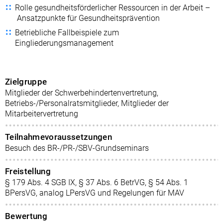
Rolle gesundheitsförderlicher Ressourcen in der Arbeit –
Ansatzpunkte für Gesundheitsprävention
Betriebliche Fallbeispiele zum
Eingliederungsmanagement
Zielgruppe
Mitglieder der Schwerbehindertenvertretung,
Betriebs-/Personalratsmitglieder, Mitglieder der
Mitarbeitervertretung
Teilnahmevoraussetzungen
Besuch des BR-/PR-/SBV-Grundseminars
Freistellung
§ 179 Abs. 4 SGB IX, § 37 Abs. 6 BetrVG, § 54 Abs. 1
BPersVG, analog LPersVG und Regelungen für MAV
Bewertung