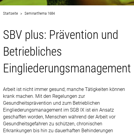
Startseite
Seminarthema 1684
SBV plus: Prävention und
Betriebliches
Eingliederungsmanagement
Arbeit ist nicht immer gesund; manche Tätigkeiten können
krank machen. Mit den Regelungen zur
Gesundheitsprävention und zum Betrieblichen
Eingliederungsmanagement im SGB IX ist ein Ansatz
geschaffen worden, Menschen während der Arbeit vor
Gesundheitsgefahren zu schützen, chronischen
Erkrankungen bis hin zu dauerhaften Behinderungen