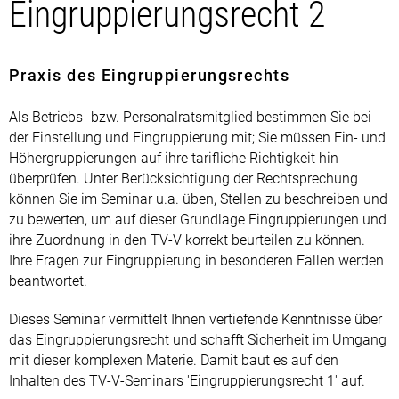
Eingruppierungsrecht 2
Praxis des Eingruppierungsrechts
Als Betriebs- bzw. Personalratsmitglied bestimmen Sie bei
der Einstellung und Eingruppierung mit; Sie müssen Ein- und
Höhergruppierungen auf ihre tarifliche Richtigkeit hin
überprüfen. Unter Berücksichtigung der Rechtsprechung
können Sie im Seminar u.a. üben, Stellen zu beschreiben und
zu bewerten, um auf dieser Grundlage Eingruppierungen und
ihre Zuordnung in den TV-V korrekt beurteilen zu können.
Ihre Fragen zur Eingruppierung in besonderen Fällen werden
beantwortet.
Dieses Seminar vermittelt Ihnen vertiefende Kenntnisse über
das Eingruppierungsrecht und schafft Sicherheit im Umgang
mit dieser komplexen Materie. Damit baut es auf den
Inhalten des TV-V-Seminars 'Eingruppierungsrecht 1' auf.