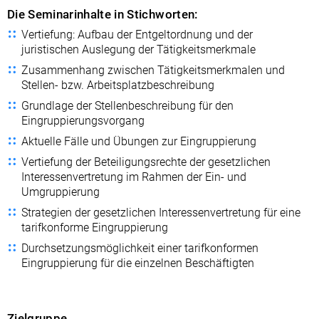
Die Seminarinhalte in Stichworten:
Vertiefung: Aufbau der Entgeltordnung und der
juristischen Auslegung der Tätigkeitsmerkmale
Zusammenhang zwischen Tätigkeitsmerkmalen und
Stellen- bzw. Arbeitsplatzbeschreibung
Grundlage der Stellenbeschreibung für den
Eingruppierungsvorgang
Aktuelle Fälle und Übungen zur Eingruppierung
Vertiefung der Beteiligungsrechte der gesetzlichen
Interessenvertretung im Rahmen der Ein- und
Umgruppierung
Strategien der gesetzlichen Interessenvertretung für eine
tarifkonforme Eingruppierung
Durchsetzungsmöglichkeit einer tarifkonformen
Eingruppierung für die einzelnen Beschäftigten
Zielgruppe